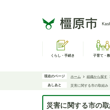
くらし・手続き
子育て・
現在のページ
ホーム
組織から探す
あしあと
災害に関する市の取組み
災害に関する市の取