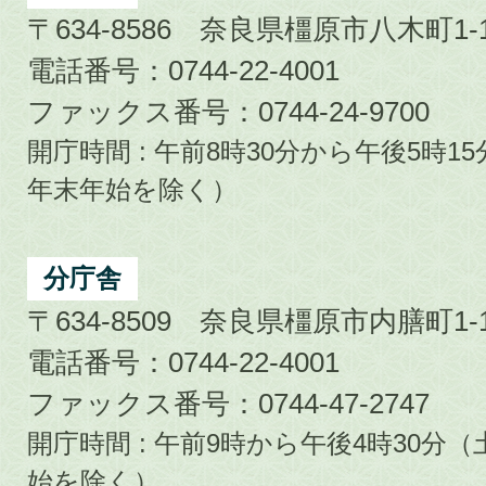
〒634-8586 奈良県橿原市八木町1-1
電話番号：0744-22-4001
ファックス番号：0744-24-9700
開庁時間 : 午前8時30分から午後5時
年末年始を除く）
分庁舎
〒634-8509 奈良県橿原市内膳町1-1
電話番号：0744-22-4001
ファックス番号：0744-47-2747
開庁時間 : 午前9時から午後4時30
始を除く）