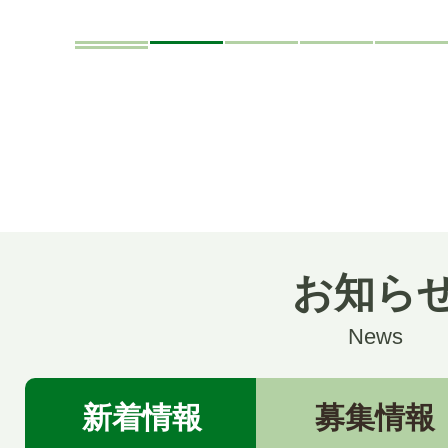
お知ら
News
新着情報
募集情報