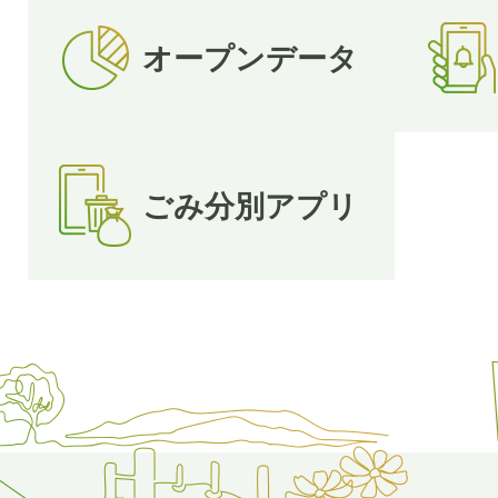
オープンデータ
ごみ分別アプリ