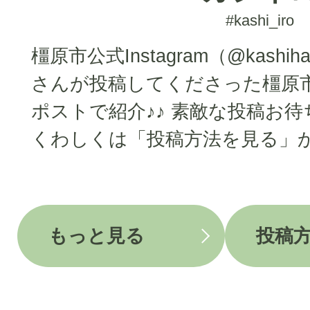
#kashi_iro
橿原市公式Instagram（@kashiha
さんが投稿してくださった橿原
ポストで紹介♪♪
素敵な投稿お待
くわしくは「投稿方法を見る」
もっと見る
投稿