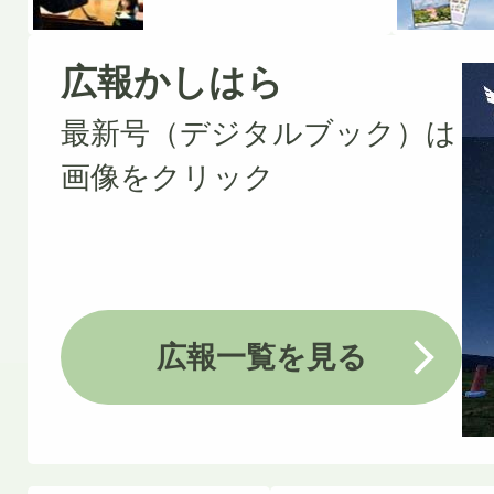
広報かしはら
最新号（デジタルブック）は
画像をクリック
広報一覧を見る