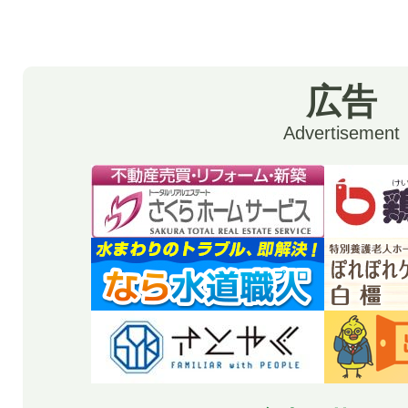
広告
Advertisement