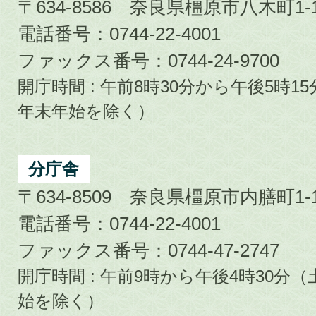
〒634-8586 奈良県橿原市八木町1-1
電話番号：0744-22-4001
ファックス番号：0744-24-9700
開庁時間 : 午前8時30分から午後5時
年末年始を除く）
分庁舎
〒634-8509 奈良県橿原市内膳町1-1
電話番号：0744-22-4001
ファックス番号：0744-47-2747
開庁時間 : 午前9時から午後4時30
始を除く）