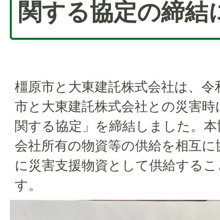
関する協定の締結
橿原市と大東建託株式会社は、令和
市と大東建託株式会社との災害時
関する協定」を締結しました。本
会社所有の物資等の供給を相互に
に災害支援物資として供給するこ
す。