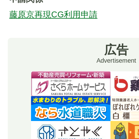
藤原京再現CG利用申請
広告
Advertisement