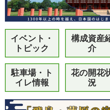
イベント・
構成資産
トピック
介
駐車場・ト
花の開花
イレ情報
況