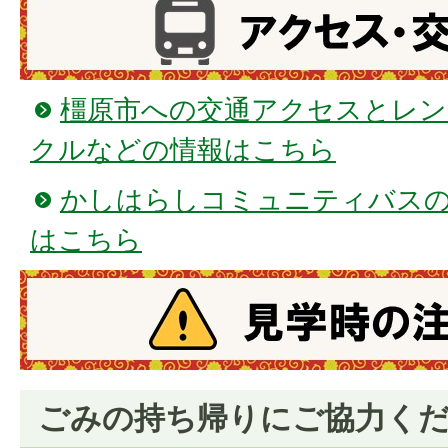
橿原市への交通アクセスとレン
クルなどの情報はこちら
かしはらしコミュニティバス
はこちら
ごみの持ち帰りにご協力く