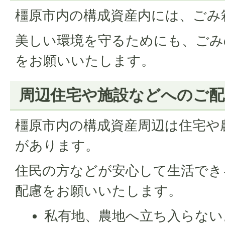
橿原市内の構成資産内には、ごみ
美しい環境を守るためにも、ごみ
をお願いいたします。
周辺住宅や施設などへのご
橿原市内の構成資産周辺は住宅や
があります。
住民の方などが安心して生活でき
配慮をお願いいたします。
私有地、農地へ立ち入らない