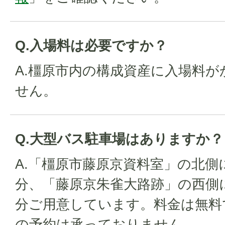
Q.入場料は必要ですか？
A.橿原市内の構成資産に入場料
せん。
Q.大型バス駐車場はありますか？
A.「橿原市藤原京資料室」の北側
分、「藤原京朱雀大路跡」の西側に
分ご用意しています。料金は無料
の予約は承っておりません。