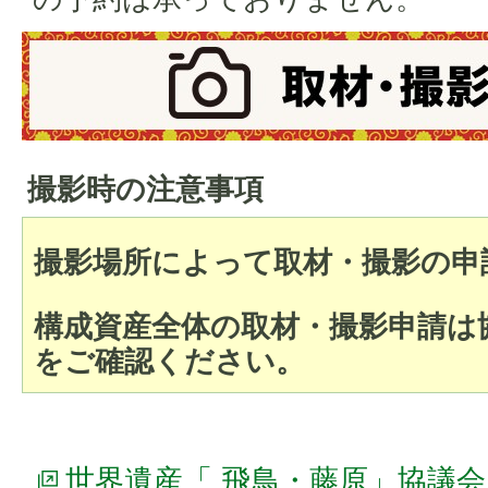
撮影時の注意事項
撮影場所によって取材・撮影の申
構成資産全体の取材・撮影申請は
をご確認ください。
世界遺産「 飛鳥・藤原」協議