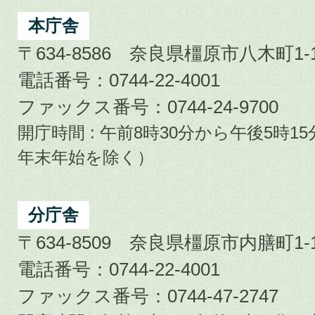
Kashihara
City
本庁舎
〒634-8586 奈良県橿原市八木町1-1
電話番号：0744-22-4001
ファックス番号：0744-24-9700
開庁時間 : 午前8時30分から午後5時
年末年始を除く）
分庁舎
〒634-8509 奈良県橿原市内膳町1-1
電話番号：0744-22-4001
ファックス番号：0744-47-2747