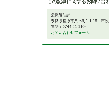
この記事に関するお問い合
危機管理課
奈良県橿原市八木町1-1-18（市
電話：0744-21-1104
お問い合わせフォーム