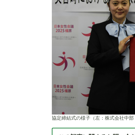
協定締結式の様子（左：株式会社中部