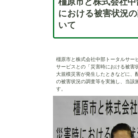
橿原市と株式会社中
における被害状況の
いて
橿原市と株式会社中部トータルサービ
サービスとの「災害時における被害
大規模災害が発生したときなどに、
の被害状況の調査等を実施し、当該
す。