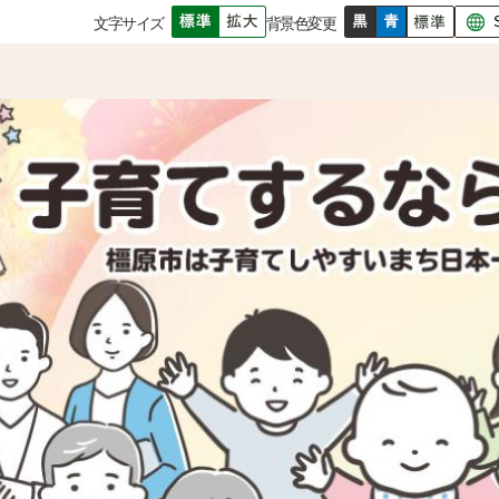
文字サイズ
背景色変更