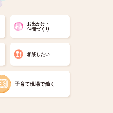
お出かけ・
仲間づくり
相談したい
子育て現場で働く