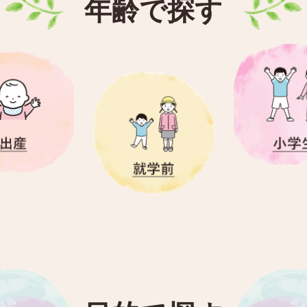
年齢で探す