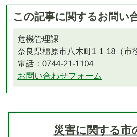
この記事に関するお問い
危機管理課
奈良県橿原市八木町1-1-18（
電話：0744-21-1104
お問い合わせフォーム
災害に関する市