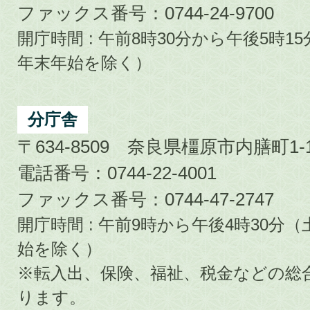
ファックス番号：0744-24-9700
開庁時間 : 午前8時30分から午後5時
年末年始を除く）
分庁舎
〒634-8509 奈良県橿原市内膳町1-1
電話番号：0744-22-4001
ファックス番号：0744-47-2747
開庁時間 : 午前9時から午後4時30
始を除く）
※転入出、保険、福祉、税金などの総
ります。