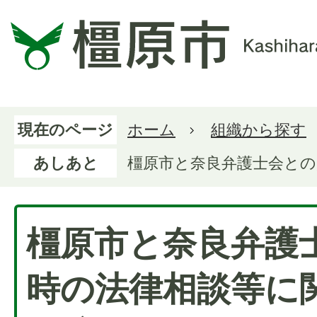
現在のページ
ホーム
組織から探す
あしあと
橿原市と奈良弁護士会と
橿原市と奈良弁護
時の法律相談等に