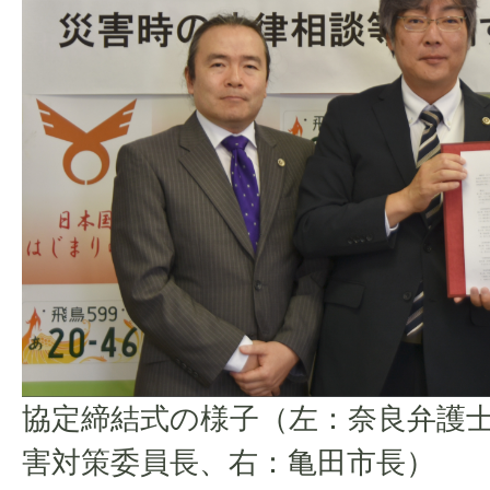
協定締結式の様子（左：奈良弁護士
害対策委員長、右：亀田市長）