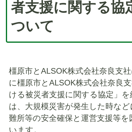
者支援に関する協
ついて
橿原市とALSOK株式会社奈良支社
に橿原市とALSOK株式会社奈良
ける被災者支援に関する協定」を
は、大規模災害が発生した時など
難所等の安全確保と運営支援等を
います。