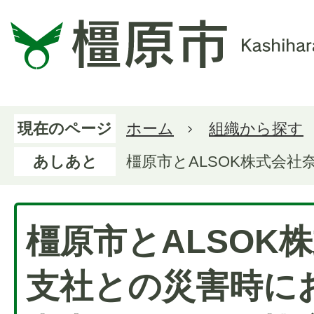
現在のページ
ホーム
組織から探す
あしあと
橿原市とALSOK株式会
橿原市とALSOK
支社との災害時に