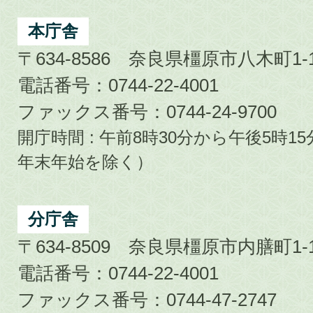
Kashihara
City
本庁舎
〒634-8586 奈良県橿原市八木町1-1
電話番号：0744-22-4001
ファックス番号：0744-24-9700
開庁時間 : 午前8時30分から午後5時
年末年始を除く）
分庁舎
〒634-8509 奈良県橿原市内膳町1-1
電話番号：0744-22-4001
ファックス番号：0744-47-2747