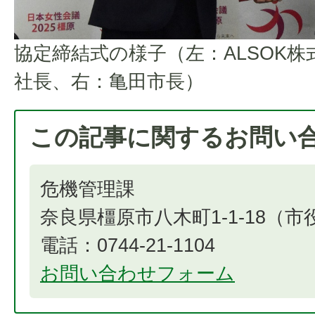
協定締結式の様子（左：ALSOK株
社長、右：亀田市長）
この記事に関するお問い
危機管理課
奈良県橿原市八木町1-1-18（
電話：0744-21-1104
お問い合わせフォーム