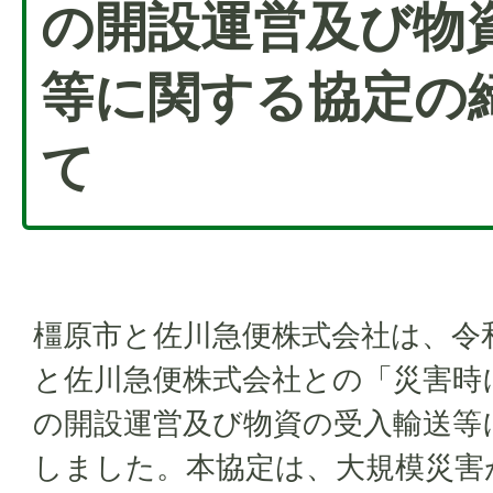
の開設運営及び物
等に関する協定の
て
橿原市と佐川急便株式会社は、令和
と佐川急便株式会社との「災害時
の開設運営及び物資の受入輸送等
しました。本協定は、大規模災害