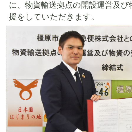
に、物資輸送拠点の開設運営及び
援をしていただきます。