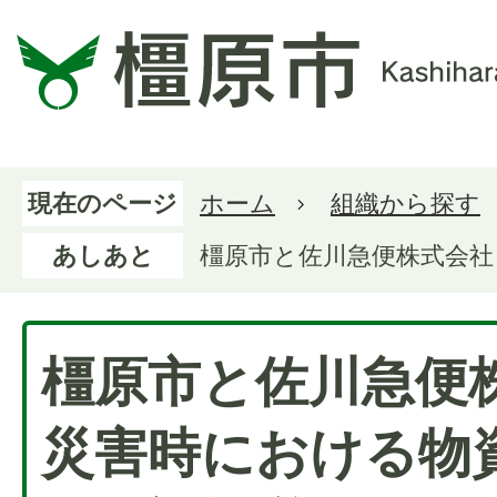
現在のページ
ホーム
組織から探す
あしあと
橿原市と佐川急便株式会社
橿原市と佐川急便
災害時における物