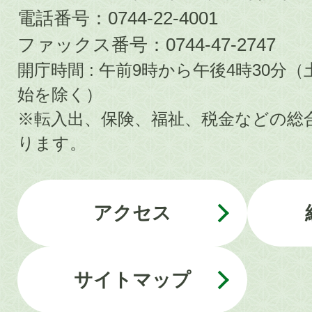
電話番号：0744-22-4001
ファックス番号：0744-47-2747
開庁時間 : 午前9時から午後4時30
始を除く）
※転入出、保険、福祉、税金などの総
ります。
アクセス
サイトマップ