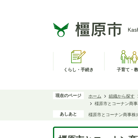
くらし・手続き
子育て・
現在のページ
ホーム
組織から探す
橿原市とコーナン商事
あしあと
橿原市とコーナン商事株