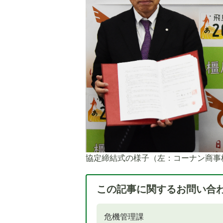
協定締結式の様子（左：コーナン商事
この記事に関するお問い合
危機管理課