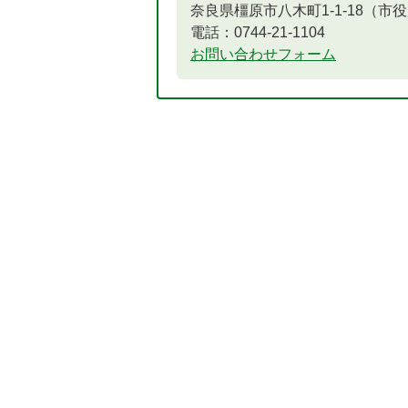
奈良県橿原市八木町1-1-18（市
電話：0744-21-1104
お問い合わせフォーム