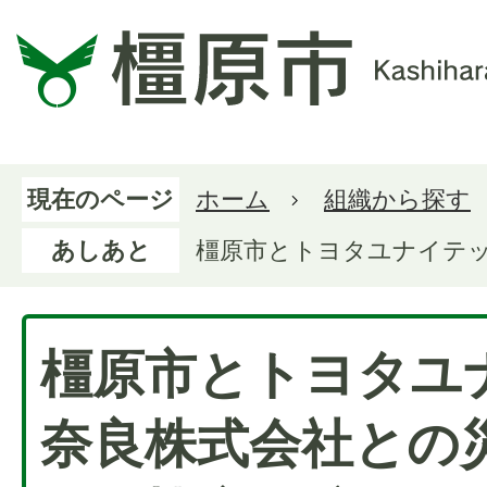
現在のページ
ホーム
組織から探す
あしあと
橿原市とトヨタユナイテ
橿原市とトヨタユ
奈良株式会社との