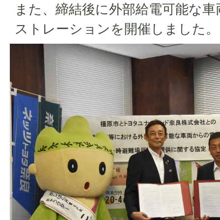
また、締結後に外部給電可能な車
ストレーションを開催しました。