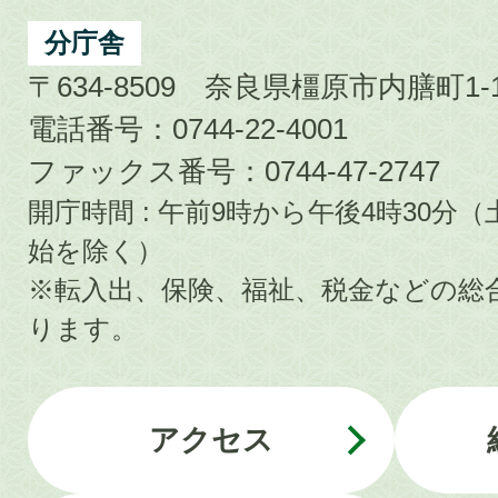
分庁舎
〒634-8509 奈良県橿原市内膳町1-1
電話番号：0744-22-4001
ファックス番号：0744-47-2747
開庁時間 : 午前9時から午後4時30
始を除く）
※転入出、保険、福祉、税金などの総
ります。
アクセス