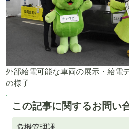
外部給電可能な車両の展示・給電
の様子
この記事に関するお問い
危機管理課