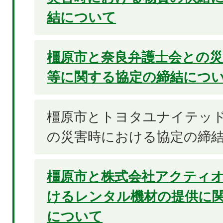
結について
橿原市と奈良弁護士会との災
等に関する協定の締結につ
橿原市とトヨタユナイテッ
の災害時における協定の締
橿原市と株式会社アクティ
けるレンタル機材の提供に
について