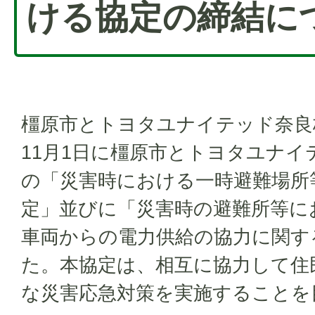
ける協定の締結に
橿原市とトヨタユナイテッド奈良
11月1日に橿原市とトヨタユナイ
の「災害時における一時避難場所
定」並びに「災害時の避難所等に
車両からの電力供給の協力に関す
た。本協定は、相互に協力して住
な災害応急対策を実施することを