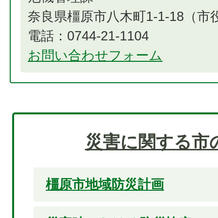
奈良県橿原市八木町1-1-18（
電話：0744-21-1104
お問い合わせフォーム
災害に関する市
橿原市地域防災計画