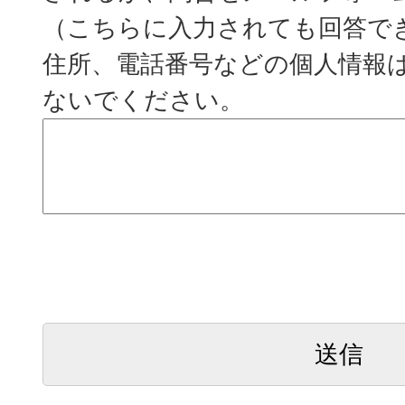
（こちらに入力されても回答で
住所、電話番号などの個人情報
ないでください。