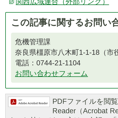
関西広域連合（外部リンク）
この記事に関するお問い
危機管理課
奈良県橿原市八木町1-1-18（
電話：0744-21-1104
お問い合わせフォーム
PDFファイルを閲覧
Reader（Acrobat