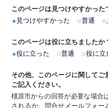
このページは見つけやすかった
見つけやすかった
普通
このページは役に立ちましたか
役に立った
普通
役に立
その他、このページに関してご
ご記入ください。
橿原市からの回答が必要な場合
されるか、問合せメールフォー