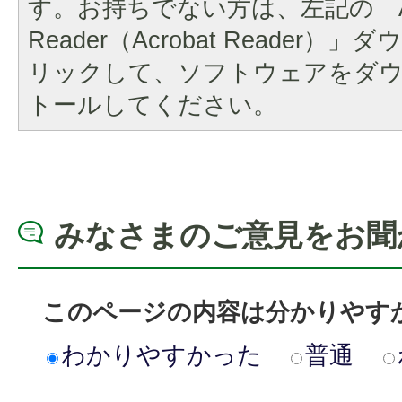
す。お持ちでない方は、左記の「A
Reader（Acrobat Reader
リックして、ソフトウェアをダ
トールしてください。
みなさまのご意見をお聞
このページの内容は分かりやす
わかりやすかった
普通