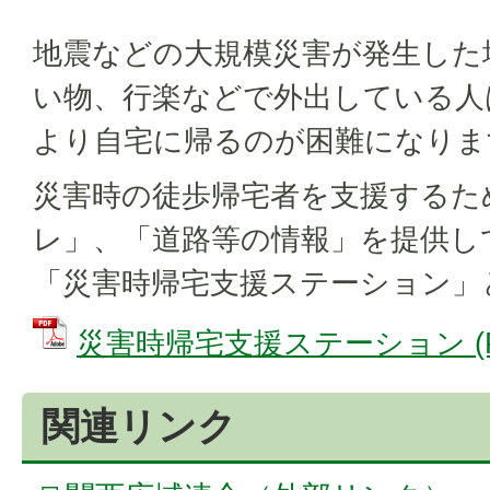
地震などの大規模災害が発生した
い物、行楽などで外出している人
より自宅に帰るのが困難になりま
災害時の徒歩帰宅者を支援するた
レ」、「道路等の情報」を提供し
「災害時帰宅支援ステーション」
災害時帰宅支援ステーション (PD
関連リンク