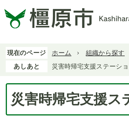
現在のページ
ホーム
組織から探す
あしあと
災害時帰宅支援ステーシ
災害時帰宅支援ス