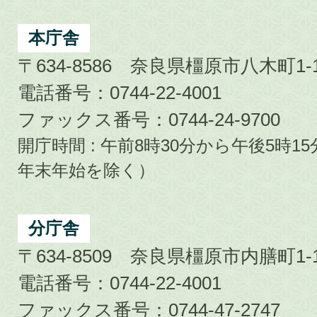
Kashihara
City
本庁舎
〒634-8586 奈良県橿原市八木町1-1
電話番号：0744-22-4001
ファックス番号：0744-24-9700
開庁時間 : 午前8時30分から午後5時
年末年始を除く）
分庁舎
〒634-8509 奈良県橿原市内膳町1-1
電話番号：0744-22-4001
ファックス番号：0744-47-2747