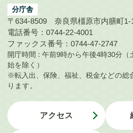
分庁舎
〒634-8509 奈良県橿原市内膳町1-1
電話番号：0744-22-4001
ファックス番号：0744-47-2747
開庁時間 : 午前9時から午後4時30
始を除く）
※転入出、保険、福祉、税金などの総
ります。
アクセス