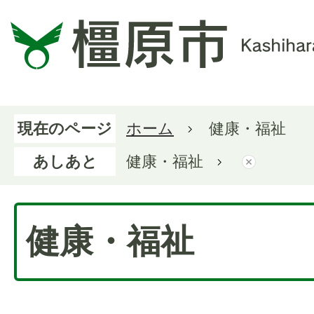
現在のページ
ホーム
健康・福祉
あしあと
健康・福祉
健康・福祉