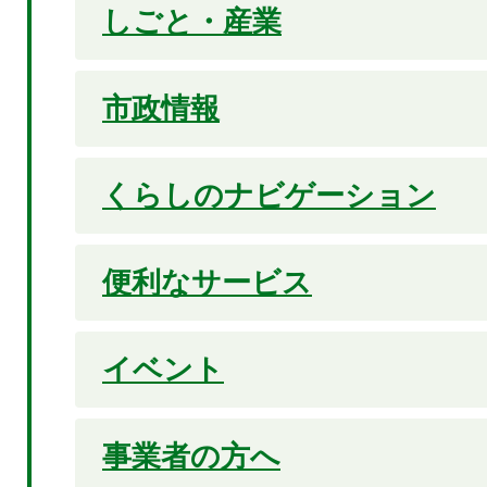
しごと・産業
市政情報
くらしのナビゲーション
便利なサービス
イベント
事業者の方へ