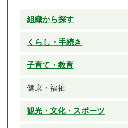
組織から探す
くらし・手続き
子育て・教育
健康・福祉
観光・文化・スポーツ