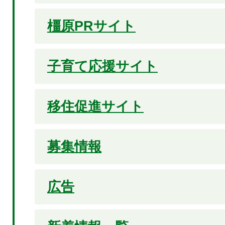
橿原PRサイト
子育て応援サイト
移住促進サイト
募集情報
広告