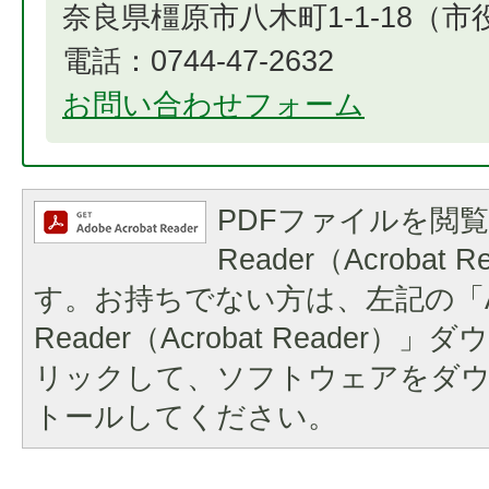
奈良県橿原市八木町1-1-18（
電話：0744-47-2632
お問い合わせフォーム
PDFファイルを閲覧
Reader（Acrobat
す。お持ちでない方は、左記の「A
Reader（Acrobat Reader
リックして、ソフトウェアをダ
トールしてください。