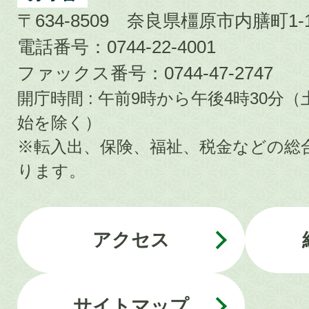
〒634-8509 奈良県橿原市内膳町1-1
電話番号：0744-22-4001
ファックス番号：0744-47-2747
開庁時間 : 午前9時から午後4時30
始を除く）
※転入出、保険、福祉、税金などの総
ります。
アクセス
サイトマップ