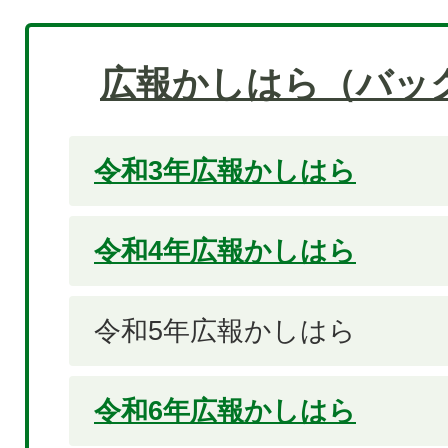
広報かしはら（バッ
令和3年広報かしはら
令和4年広報かしはら
令和5年広報かしはら
令和6年広報かしはら