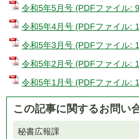
令和5年5月号 (PDFファイル: 9.
令和5年4月号 (PDFファイル: 12
令和5年3月号 (PDFファイル: 19
令和5年2月号 (PDFファイル: 18
令和5年1月号 (PDFファイル: 14
この記事に関するお問い
秘書広報課