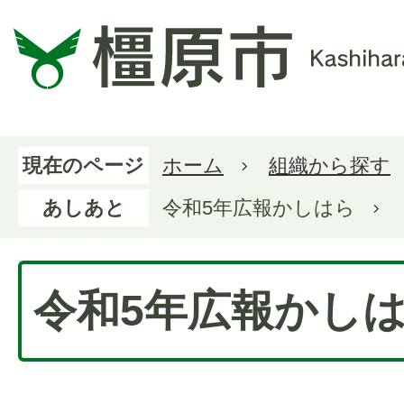
現在のページ
ホーム
組織から探す
あしあと
令和5年広報かしはら
令和5年広報かし