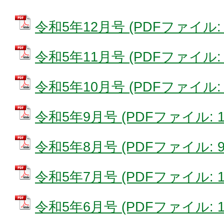
令和5年12月号 (PDFファイル: 4
令和5年11月号 (PDFファイル: 4
令和5年10月号 (PDFファイル: 1
令和5年9月号 (PDFファイル: 16
令和5年8月号 (PDFファイル: 9.
令和5年7月号 (PDFファイル: 14
令和5年6月号 (PDFファイル: 12