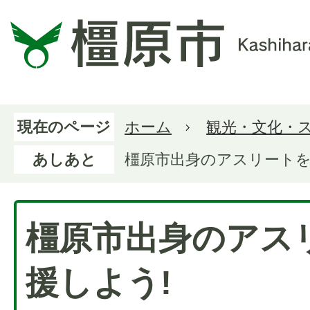
現在のページ
ホーム
観光・文化・
あしあと
橿原市出身のアスリートを
橿原市出身のアス
援しよう!