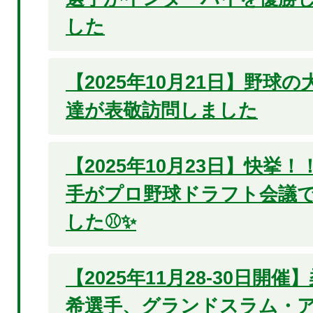
した
【2025年10月21日】野球
達が表敬訪問しました
【2025年10月23日】快挙
手がプロ野球ドラフト会議で
した⚾✨
【2025年11月28-30日開
希選手、グランドスラム・