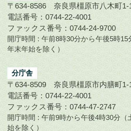
〒634-8586 奈良県橿原市八木町1-1
電話番号：0744-22-4001
ファックス番号：0744-24-9700
開庁時間 : 午前8時30分から午後5時
年末年始を除く）
分庁舎
〒634-8509 奈良県橿原市内膳町1-1
電話番号：0744-22-4001
ファックス番号：0744-47-2747
開庁時間 : 午前9時から午後4時30
始を除く）