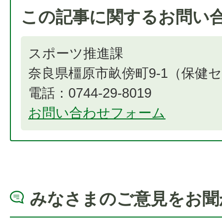
この記事に関するお問い
スポーツ推進課
奈良県橿原市畝傍町9-1（保健
電話：0744-29-8019
お問い合わせフォーム
みなさまのご意見をお聞