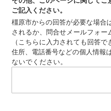
その他、このページに関してご
ご記入ください。
橿原市からの回答が必要な場合
されるか、問合せメールフォー
（こちらに入力されても回答で
住所、電話番号などの個人情報
ないでください。