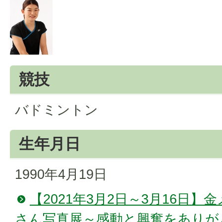
競技
バドミントン
生年月日
1990年4月19日
【2021年3月2日～3月16日
さん写真展～感動と興奮をありが