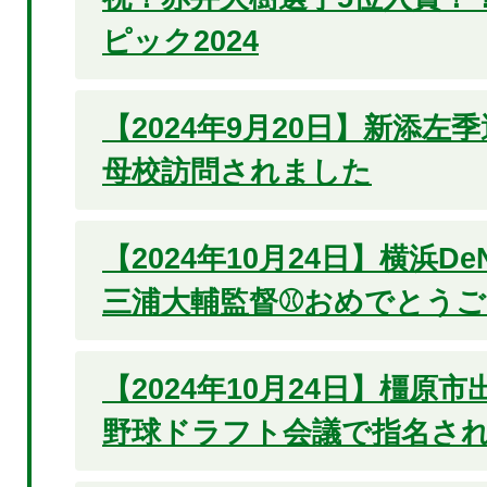
ピック2024
【2024年9月20日】新添左
母校訪問されました
【2024年10月24日】横浜D
三浦大輔監督⚾おめでとうご
【2024年10月24日】橿原
野球ドラフト会議で指名され