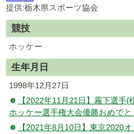
提供:栃木県スポーツ協会
競技
ホッケー
生年月日
1998年12月27日
【2022年11月21日】霧下選手
ホッケー選手権大会優勝おめでと
【2021年8月10日】東京202