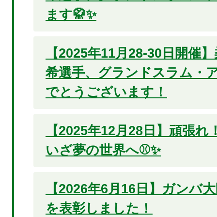
ます🥋✨
【2025年11月28-30日開
希選手、グランドスラム・ア
でとうございます！
【2025年12月28日】頑張
いざ夢の世界へ⚾✨
【2026年6月16日】ガンバ
を表彰しました！