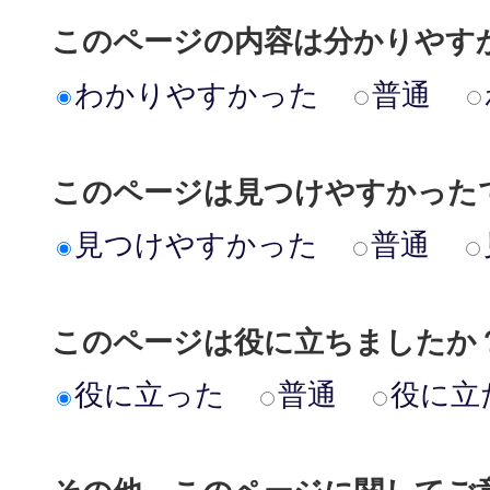
このページの内容は分かりやす
わかりやすかった
普通
このページは見つけやすかった
見つけやすかった
普通
このページは役に立ちましたか
役に立った
普通
役に立