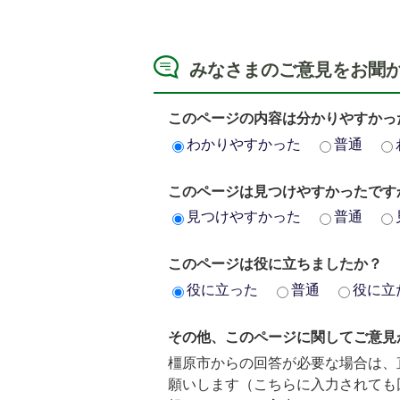
みなさまのご意見をお聞
このページの内容は分かりやすかっ
わかりやすかった
普通
このページは見つけやすかったです
見つけやすかった
普通
このページは役に立ちましたか？
役に立った
普通
役に立
その他、このページに関してご意見
橿原市からの回答が必要な場合は、
願いします（こちらに入力されても