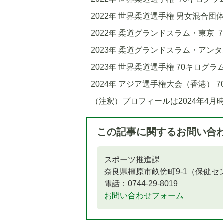
2022年 世界柔道選手権 男女混合団
2022年 柔道グランドスラム・東京 
2023年 柔道グランドスラム・アンタ
2023年 世界柔道選手権 70キログ
2024年 アジア選手権大会（香港） 
（注釈）プロフィールは2024年4月
この記事に関するお問い合
スポーツ推進課
奈良県橿原市畝傍町9-1（保健セ
電話：0744-29-8019
お問い合わせフォーム