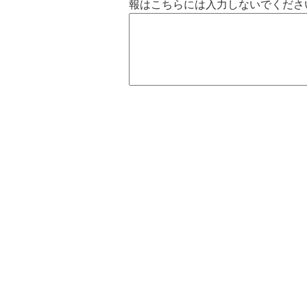
報はこちらには入力しないでくださ