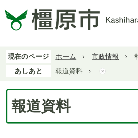
現在のページ
ホーム
市政情報
あしあと
報道資料
報道資料