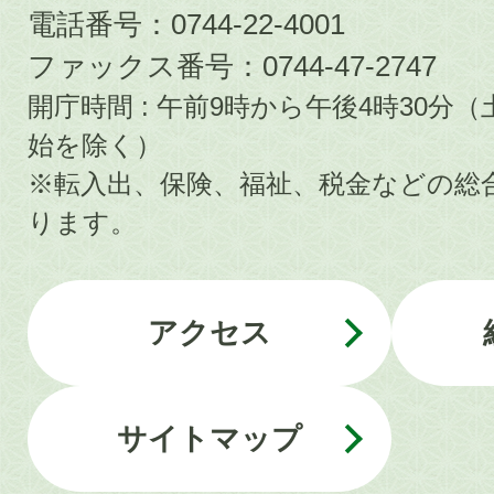
電話番号：0744-22-4001
ファックス番号：0744-47-2747
開庁時間 : 午前9時から午後4時30
始を除く）
※転入出、保険、福祉、税金などの総
ります。
アクセス
サイトマップ