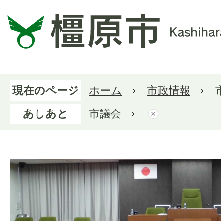
現在のページ
ホーム
市政情報
あしあと
市議会
市議会