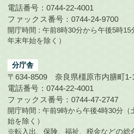
電話番号：0744-22-4001
ファックス番号：0744-24-9700
開庁時間 : 午前8時30分から午後5時
年末年始を除く）
分庁舎
〒634-8509 奈良県橿原市内膳町1-1
電話番号：0744-22-4001
ファックス番号：0744-47-2747
開庁時間 : 午前9時から午後4時30
始を除く）
※転入出、保険、福祉、税金などの総