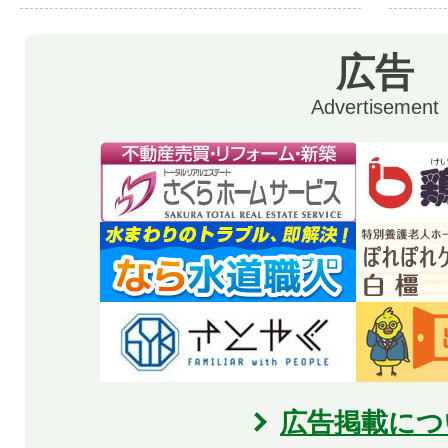
広告
Advertisement
広告掲載につ