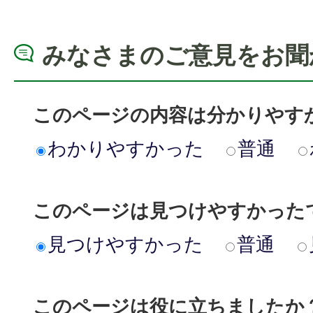
みなさまのご意見をお聞
このページの内容は分かりやす
わかりやすかった
普通
このページは見つけやすかった
見つけやすかった
普通
このページは役に立ちましたか