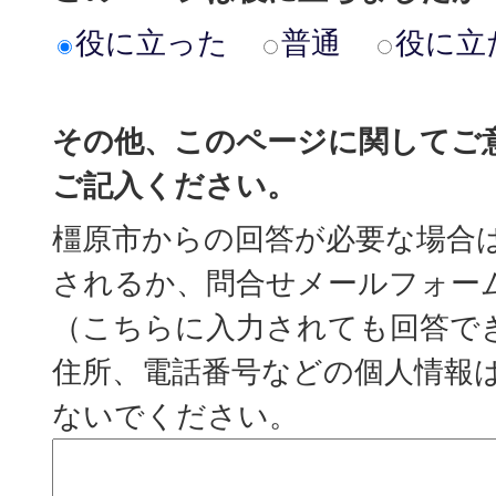
役に立った
普通
役に立
その他、このページに関してご
ご記入ください。
橿原市からの回答が必要な場合
されるか、問合せメールフォー
（こちらに入力されても回答で
住所、電話番号などの個人情報
ないでください。