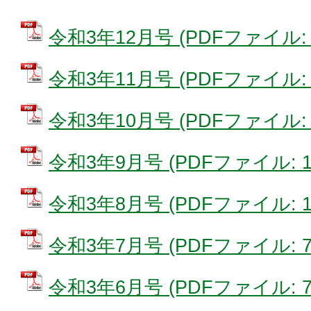
令和3年12月号 (PDFファイル: 1
令和3年11月号 (PDFファイル: 8
令和3年10月号 (PDFファイル: 2
令和3年9月号 (PDFファイル: 13
令和3年8月号 (PDFファイル: 14
令和3年7月号 (PDFファイル: 7.
令和3年6月号 (PDFファイル: 7.