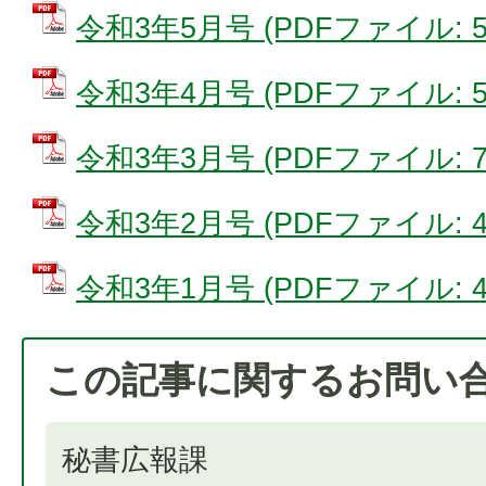
令和3年5月号 (PDFファイル: 5.
令和3年4月号 (PDFファイル: 5.
令和3年3月号 (PDFファイル: 7.
令和3年2月号 (PDFファイル: 4.
令和3年1月号 (PDFファイル: 4.
この記事に関するお問い
秘書広報課