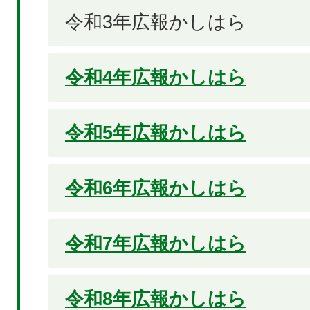
令和3年広報かしはら
令和4年広報かしはら
令和5年広報かしはら
令和6年広報かしはら
令和7年広報かしはら
令和8年広報かしはら