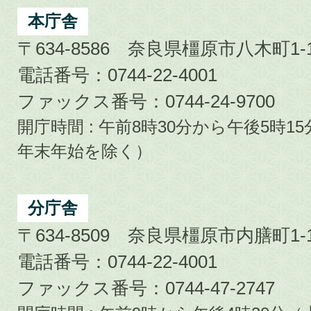
City
本庁舎
〒634-8586 奈良県橿原市八木町1-1
電話番号：0744-22-4001
ファックス番号：0744-24-9700
開庁時間 : 午前8時30分から午後5時
年末年始を除く）
分庁舎
〒634-8509 奈良県橿原市内膳町1-1
電話番号：0744-22-4001
ファックス番号：0744-47-2747