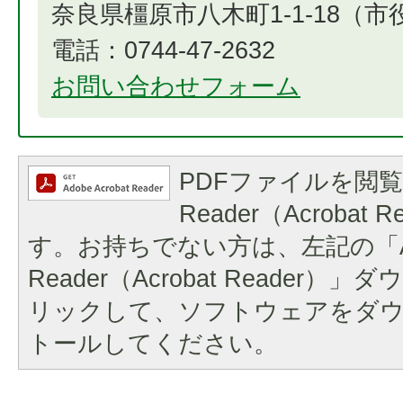
奈良県橿原市八木町1-1-18（
電話：0744-47-2632
お問い合わせフォーム
PDFファイルを閲覧
Reader（Acrobat
す。お持ちでない方は、左記の「A
Reader（Acrobat Reader
リックして、ソフトウェアをダ
トールしてください。