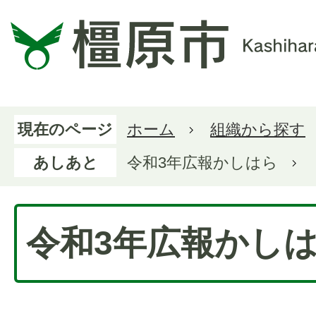
現在のページ
ホーム
組織から探す
あしあと
令和3年広報かしはら
令和3年広報かし