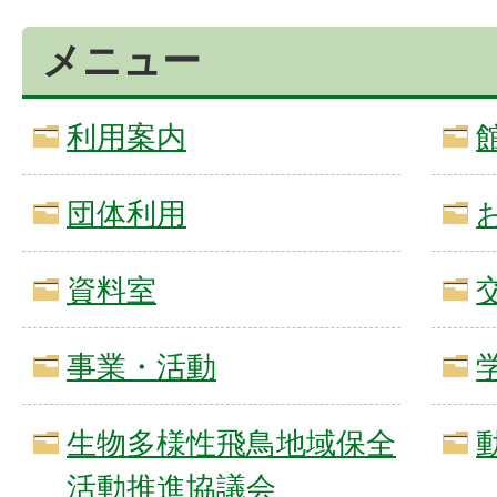
メニュー
利用案内
団体利用
資料室
事業・活動
生物多様性飛鳥地域保全
活動推進協議会