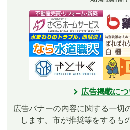
Advertisement
広告掲載につ
広告バナーの内容に関する一切
します。市が推奨等をするも