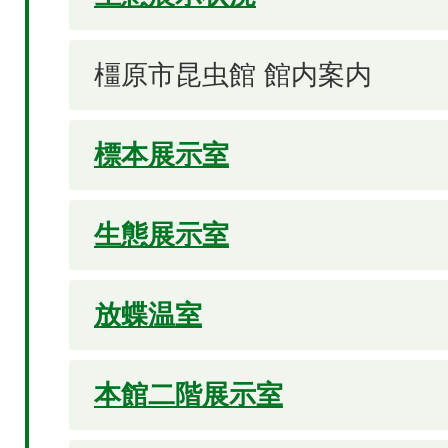
橿原市昆虫館 館内案内
標本展示室
生態展示室
放蝶温室
本館二階展示室