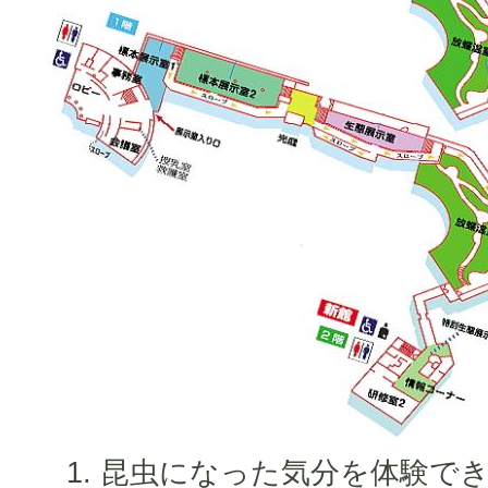
昆虫になった気分を体験でき