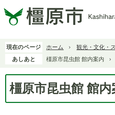
現在のページ
ホーム
観光・文化・
あしあと
橿原市昆虫館 館内案内
橿原市昆虫館 館内