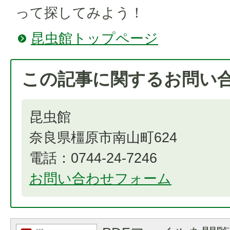
って探してみよう！
昆虫館トップページ
この記事に関するお問い
昆虫館
奈良県橿原市南山町624
電話：0744-24-7246
お問い合わせフォーム