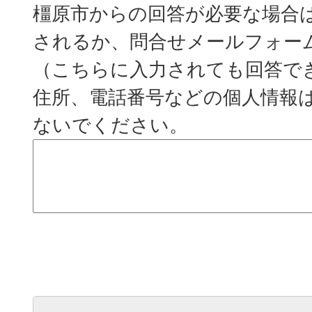
橿原市からの回答が必要な場合
されるか、問合せメールフォー
（こちらに入力されても回答で
住所、電話番号などの個人情報
ないでください。