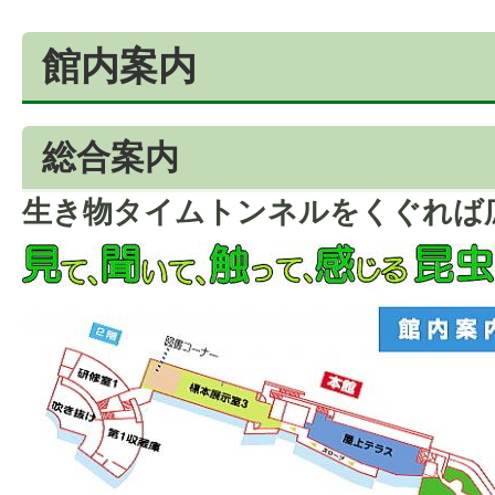
館内案内
総合案内
生き物タイムトンネルをくぐれば