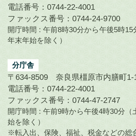
電話番号：0744-22-4001
ファックス番号：0744-24-9700
開庁時間 : 午前8時30分から午後5時
年末年始を除く）
分庁舎
〒634-8509 奈良県橿原市内膳町1-1
電話番号：0744-22-4001
ファックス番号：0744-47-2747
開庁時間 : 午前9時から午後4時30
始を除く）
※転入出、保険、福祉、税金などの総