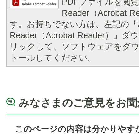
PDFファイルを閲覧
Reader（Acrobat
す。お持ちでない方は、左記の「A
Reader（Acrobat Reader
リックして、ソフトウェアをダ
トールしてください。
みなさまのご意見をお聞
このページの内容は分かりやす