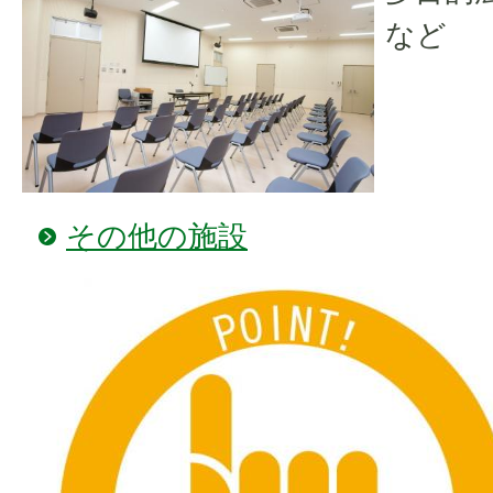
など
その他の施設