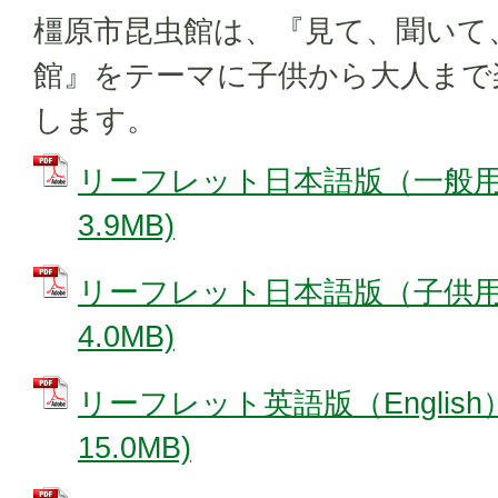
橿原市昆虫館は、『見て、聞いて
館』をテーマに子供から大人まで
します。
リーフレット日本語版（一般用）
3.9MB)
リーフレット日本語版（子供用）
4.0MB)
リーフレット英語版（English）
15.0MB)