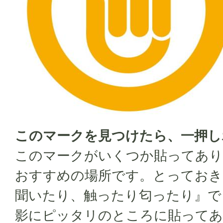
このマークを見つけたら、
一押し
このマークがいくつか貼ってあり
おすすめの場所です。とっておき
聞いたり、触ったり匂ったり』で
影にピッタリのところに貼ってあ