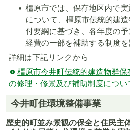
橿原市では、保存地区内で実
について、橿原市伝統的建造
付要綱に基づき、各年度の予
経費の一部を補助する制度を
詳細は下記リンクから
橿原市今井町伝統的建造物群保
の修理・修景及び補助制度につい
今井町住環境整備事業
歴史的町並み景観の保全と住民主