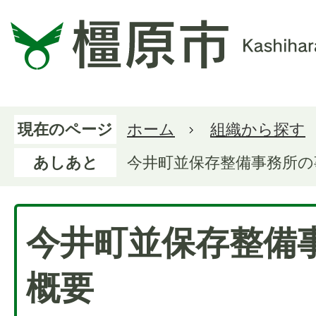
現在のページ
ホーム
組織から探す
あしあと
今井町並保存整備事務所の
今井町並保存整備
概要