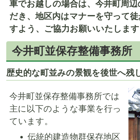
車でお越しの場合は、今井町周辺
だき、地区内はマナーを守って徒
すよう、ご協力お願いいたします
今井町並保存整備事務所
歴史的な町並みの景観を後世へ残
今井町並保存整備事務所では
主に以下のような事業を行っ
ています。
伝統的建造物群保存地区