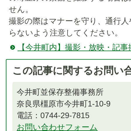
せん。
撮影の際はマナーを守り、通行人
らないよう注意してください。
【今井町内】撮影・放映・記事
この記事に関するお問い
今井町並保存整備事務所
奈良県橿原市今井町1-10-9
電話：0744-29-7815
お問い合わせフォーム