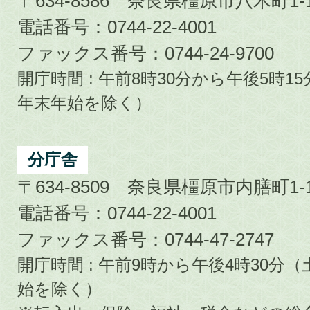
〒634-8586 奈良県橿原市八木町1-1
電話番号：0744-22-4001
ファックス番号：0744-24-9700
開庁時間 : 午前8時30分から午後5時
年末年始を除く）
分庁舎
〒634-8509 奈良県橿原市内膳町1-1
電話番号：0744-22-4001
ファックス番号：0744-47-2747
開庁時間 : 午前9時から午後4時30
始を除く）