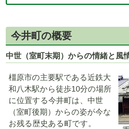
今井町の概要
中世（室町末期）からの情緒と風
橿原市の主要駅である近鉄大
和八木駅から徒歩10分の場所
に位置する今井町は、中世
（室町後期）からの姿が今な
お残る歴史ある町です。