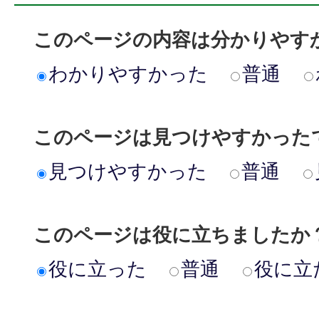
このページの内容は分かりやす
わかりやすかった
普通
このページは見つけやすかった
見つけやすかった
普通
このページは役に立ちましたか
役に立った
普通
役に立