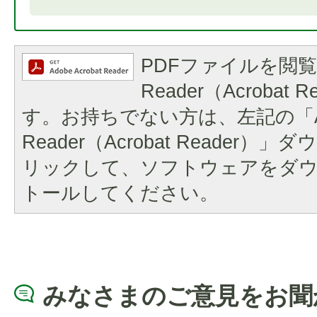
PDFファイルを閲覧
Reader（Acrobat
す。お持ちでない方は、左記の「A
Reader（Acrobat Reader
リックして、ソフトウェアをダ
トールしてください。
みなさまのご意見をお聞