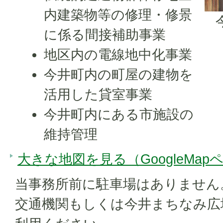
内建築物等の修理・修景
に係る間接補助事業
地区内の電線地中化事業
今井町内の町屋の建物を
活用した貸室事業
今井町内にある市施設の
維持管理
大きな地図を見る（GoogleMap
当事務所前に駐車場はありません
交通機関もしくは今井まちなみ広