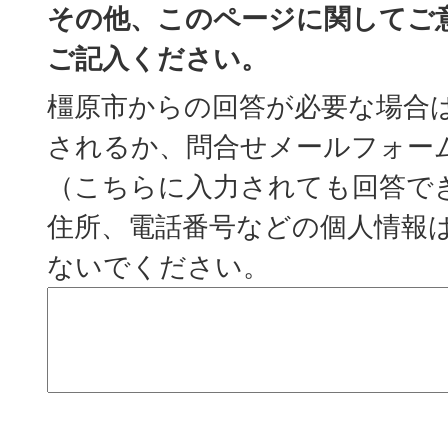
その他、このページに関してご
ご記入ください。
橿原市からの回答が必要な場合
されるか、問合せメールフォー
（こちらに入力されても回答で
住所、電話番号などの個人情報
ないでください。