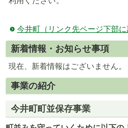
利用ください。
今井町（リンク先ページ下部に
新着情報・お知らせ事項
現在、新着情報はございません。
事業の紹介
今井町町並保存事業
町並みを守っていくために以下の