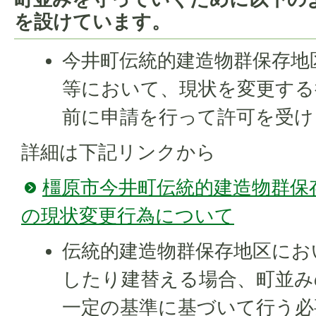
を設けています。
今井町伝統的建造物群保存地
等において、現状を変更する
前に申請を行って許可を受け
詳細は下記リンクから
橿原市今井町伝統的建造物群保
の現状変更行為について
伝統的建造物群保存地区にお
したり建替える場合、町並み
一定の基準に基づいて行う必