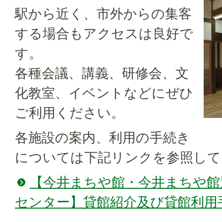
駅から近く、市外からの集客
する場合もアクセスは良好で
す。
各種会議、講義、研修会、文
化教室、イベントなどにぜひ
ご利用ください。
各施設の案内、利用の手続き
については下記リンクを参照して
【今井まちや館・今井まちや館
センター】貸館紹介及び貸館利用