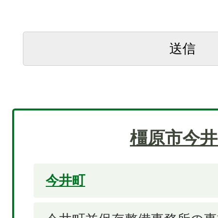
橿原市今井
今井町