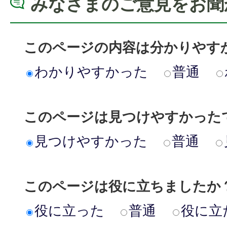
みなさまのご意見をお聞
このページの内容は分かりやす
わかりやすかった
普通
このページは見つけやすかった
見つけやすかった
普通
このページは役に立ちましたか
役に立った
普通
役に立