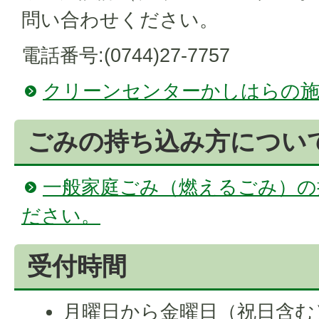
問い合わせください。
電話番号:(0744)27-7757
クリーンセンターかしはらの施
ごみの持ち込み方につい
一般家庭ごみ（燃えるごみ）の
ださい。
受付時間
月曜日から金曜日（祝日含む）