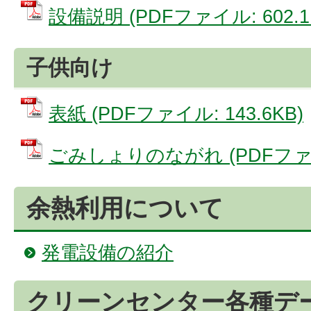
設備説明 (PDFファイル: 602.1
子供向け
表紙 (PDFファイル: 143.6KB)
ごみしょりのながれ (PDFファイル
余熱利用について
発電設備の紹介
クリーンセンター各種デ