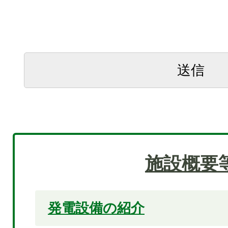
施設概要
発電設備の紹介