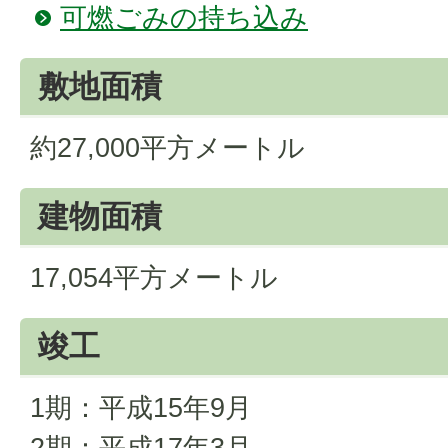
可燃ごみの持ち込み
敷地面積
約27,000平方メートル
建物面積
17,054平方メートル
竣工
1期：平成15年9月
2期：平成17年3月