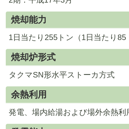
焼却能力
1日当たり255トン（1日当たり85
焼却炉形式
タクマSN形水平ストーカ方式
余熱利用
発電、場内給湯および場外余熱利