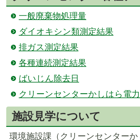
一般廃棄物処理量
ダイオキシン類測定結果
排ガス測定結果
各種連続測定結果
ばいじん除去日
クリーンセンターかしはら電力
施設見学について
環境施設課（クリーンセンターか