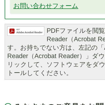
お問い合わせフォーム
PDFファイルを閲覧
Reader（Acrobat
す。お持ちでない方は、左記の「A
Reader（Acrobat Reader
リックして、ソフトウェアをダ
トールしてください。