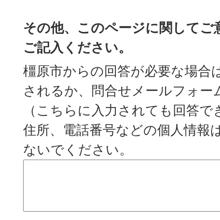
その他、このページに関してご
ご記入ください。
橿原市からの回答が必要な場合
されるか、問合せメールフォー
（こちらに入力されても回答で
住所、電話番号などの個人情報
ないでください。