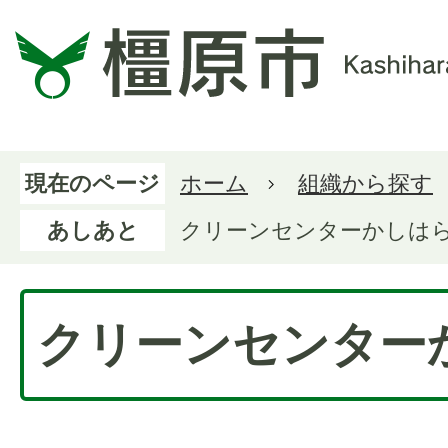
現在のページ
ホーム
組織から探す
あしあと
クリーンセンターかしは
クリーンセンター