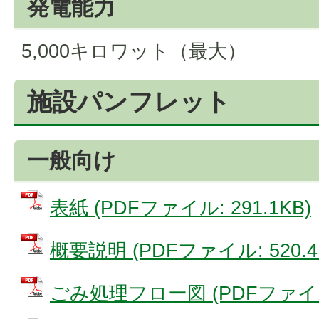
発電能力
5,000キロワット（最大）
施設パンフレット
一般向け
表紙 (PDFファイル: 291.1KB)
概要説明 (PDFファイル: 520.4
ごみ処理フロー図 (PDFファイル: 