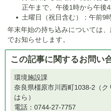
正午まで、午後1時から午後
土曜日（祝日含む）：午前9時
年末年始の持ち込みについては、
でお知らせします。
この記事に関するお問い
環境施設課
奈良県橿原市川西町1038-2（
はら）
電話：0744-27-7757