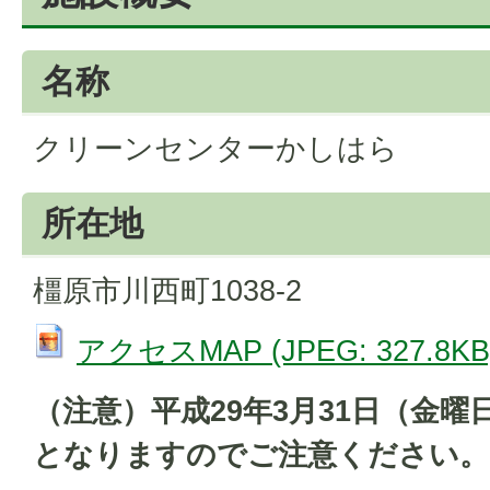
名称
クリーンセンターかしはら
所在地
橿原市川西町1038-2
アクセスMAP (JPEG: 327.8KB
（注意）平成29年3月31日（金
となりますのでご注意ください。