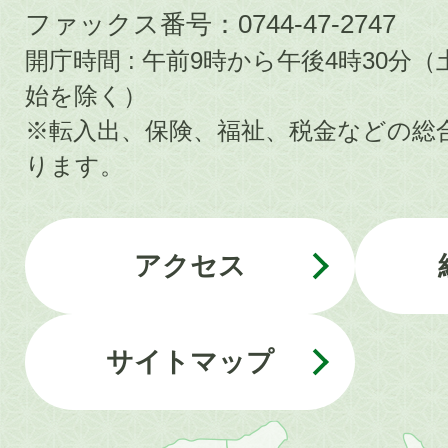
ファックス番号：0744-47-2747
開庁時間 : 午前9時から午後4時30
始を除く）
※転入出、保険、福祉、税金などの総
ります。
アクセス
サイトマップ
近