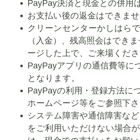
PayPay決済と現金との併
お支払い後の返金はできませ
クリーンセンターかしはらでP
（入金）、残高照会はできま
ージした上で、ご来場くださ
PayPayアプリの通信費等
となります。
PayPayの利用・登録方法
ホームページ等をご参照下さ
システム障害や通信障害などに
をご利用いただけない場合が