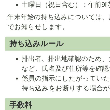
土曜日（祝日含む）：午前9時
年末年始の持ち込みについては、
でお知らせします。
持ち込みルール
排出者、排出地確認のため、
など、氏名及び住所等を確認
係員の指示にしたがっていた
持ち込みをお断りする場合が
手数料