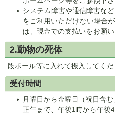
ホームページ等をご参照下さ
システム障害や通信障害などに
をご利用いただけない場合が
は、現金での支払いをお願い
2.動物の死体
段ボール等に入れて搬入してくだ
受付時間
月曜日から金曜日（祝日含む）
正午まで、午後1時から午後