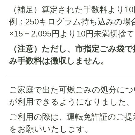
（補足）算定された手数料より1
例：250キログラム持ち込みの場合→
×15＝2,095円より10円未満切捨て
（注意）ただし、市指定ごみ袋で
み手数料は徴収しません。
ご家庭で出た可燃ごみの処分につい
が利用できるようになりました。
ご利用の際は、運転免許証のご提
をお願いいたします。