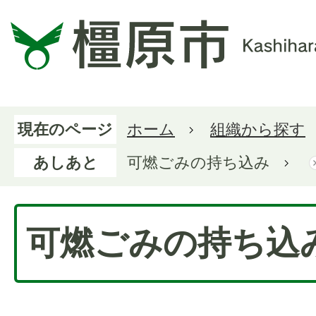
現在のページ
ホーム
組織から探す
あしあと
可燃ごみの持ち込み
可燃ごみの持ち込