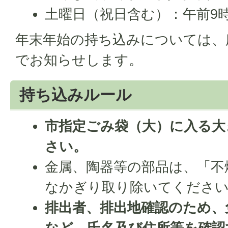
土曜日（祝日含む）：午前9時
年末年始の持ち込みについては、
でお知らせします。
持ち込みルール
市指定ごみ袋（大）に入る大
さい。
金属、陶器等の部品は、「不
なかぎり取り除いてくださ
排出者、排出地確認のため、
など、氏名及び住所等を確認