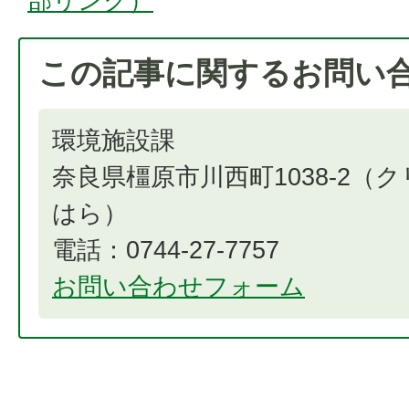
部リンク）
この記事に関するお問い
環境施設課
奈良県橿原市川西町1038-2（
はら）
電話：0744-27-7757
お問い合わせフォーム