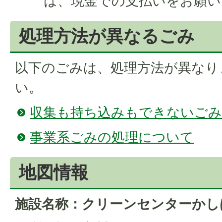
は、現金での支払いをお願い
処理方法が異なるごみ
以下のごみは、処理方法が異なり
い。
収集も持ち込みもできないごみ
事業系ごみの処理について
地図情報
施設名称：クリーンセンターかし