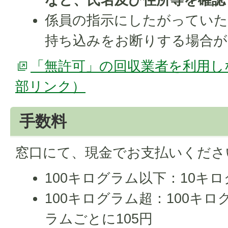
係員の指示にしたがっていた
持ち込みをお断りする場合が
「無許可」の回収業者を利用し
部リンク）
手数料
窓口にて、現金でお支払いくださ
100キログラム以下：10キ
100キログラム超：100キロ
ラムごとに105円