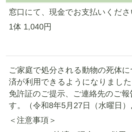
窓口にて、現金でお支払いくださ
1体 1,040円
ご家庭で処分される動物の死体につ
済が利用できるようになりました
免許証のご提示、ご連絡先のご報
す。（令和8年5月27日（水曜日
＜注意事項＞