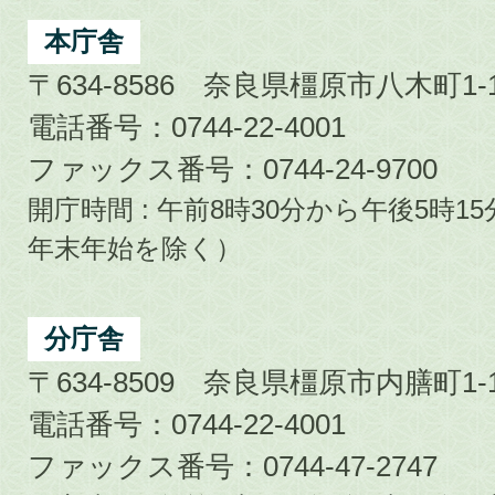
Kashihara
City
本庁舎
〒634-8586 奈良県橿原市八木町1-1
電話番号：0744-22-4001
ファックス番号：0744-24-9700
開庁時間 : 午前8時30分から午後5時
年末年始を除く）
分庁舎
〒634-8509 奈良県橿原市内膳町1-1
電話番号：0744-22-4001
ファックス番号：0744-47-2747