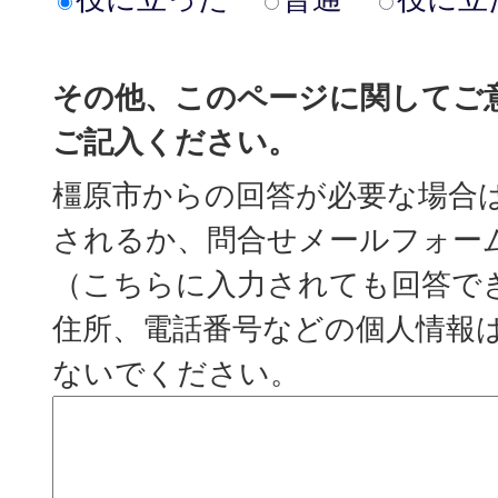
その他、このページに関してご
ご記入ください。
橿原市からの回答が必要な場合
されるか、問合せメールフォー
（こちらに入力されても回答で
住所、電話番号などの個人情報
ないでください。