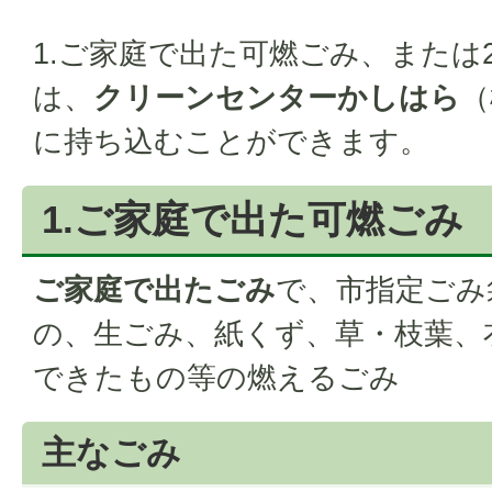
1.ご家庭で出た可燃ごみ、または
は、
クリーンセンターかしはら
（
に持ち込むことができます。
1.ご家庭で出た可燃ごみ
ご家庭で出たごみ
で、市指定ごみ
の、生ごみ、紙くず、草・枝葉、
できたもの等の燃えるごみ
主なごみ