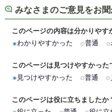
みなさまのご意見をお聞
このページの内容は分かりやす
わかりやすかった
普通
このページは見つけやすかった
見つけやすかった
普通
このページは役に立ちましたか
役に立った
普通
役に立