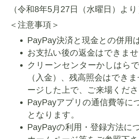
（令和8年5月27日（水曜日）より
＜注意事項＞
PayPay決済と現金との併
お支払い後の返金はできませ
クリーンセンターかしはらでP
（入金）、残高照会はできま
ージした上で、ご来場くださ
PayPayアプリの通信費等
となります。
PayPayの利用・登録方法