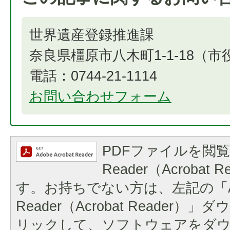
世界遺産登録推進課
奈良県橿原市八木町1-1-18（
電話：0744-21-1114
お問い合わせフォーム
PDFファイルを閲覧
Reader（Acrobat
す。お持ちでない方は、左記の「A
Reader（Acrobat Reader
リックして、ソフトウェアをダ