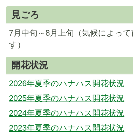
見ごろ
7月中旬～8月上旬（気候によっ
す）
開花状況
2026年夏季のハナハス開花状況
2025年夏季のハナハス開花状況
2024年夏季のハナハス開花状況
2023年夏季のハナハス開花状況