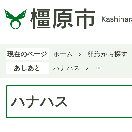
現在のページ
ホーム
組織から探す
あしあと
ハナハス
ハナハス