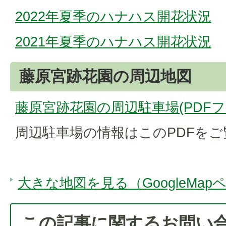
2022年夏季のハナハス開花状況
2021年夏季のハナハス開花状況
藤原宮跡花園の周辺地図
藤原宮跡花園の周辺駐車場(PDFファイ
周辺駐車場の情報はこのPDFを
大きな地図を見る（GoogleMap
この記事に関するお問い