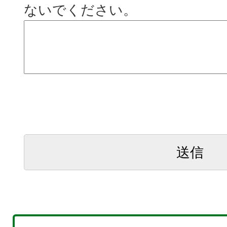
ないでください。