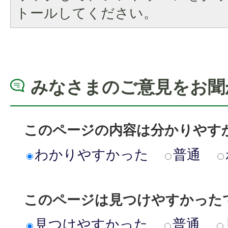
トールしてください。
みなさまのご意見をお聞
このページの内容は分かりやす
わかりやすかった
普通
このページは見つけやすかった
見つけやすかった
普通