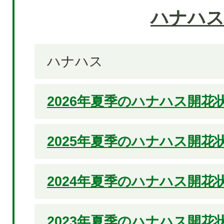
ハナハ
ハナハス
2026年夏季のハナハス開花
2025年夏季のハナハス開花
2024年夏季のハナハス開花
2023年夏季のハナハス開花