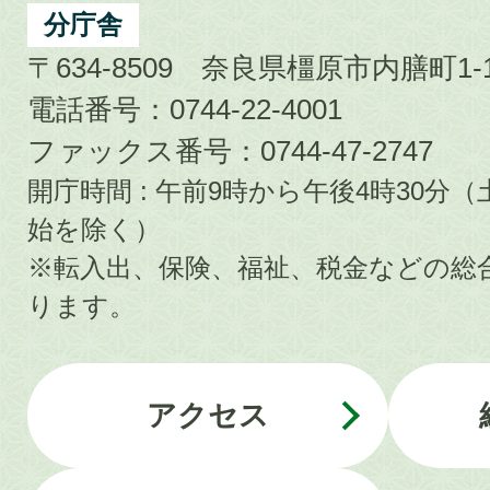
分庁舎
〒634-8509 奈良県橿原市内膳町1-1
電話番号：0744-22-4001
ファックス番号：0744-47-2747
開庁時間 : 午前9時から午後4時30
始を除く）
※転入出、保険、福祉、税金などの総
ります。
アクセス