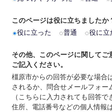
このページは役に立ちましたか
役に立った
普通
役に立
その他、このページに関してご
ご記入ください。
橿原市からの回答が必要な場合
されるか、問合せメールフォー
（こちらに入力されても回答で
住所、電話番号などの個人情報