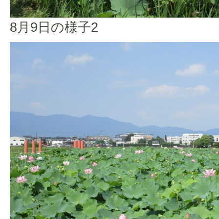
8月9日の様子2