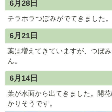
6月28日
チラホラつぼみがでてきました
6月21日
葉は増えてきていますが、つぼみ
ん。
6月14日
葉が水面から出てきました。開花
かりそうです。