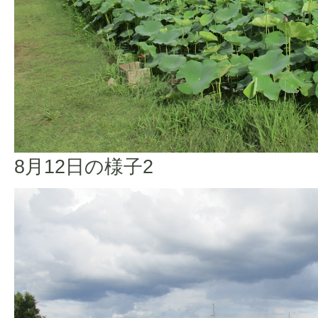
8月12日の様子2