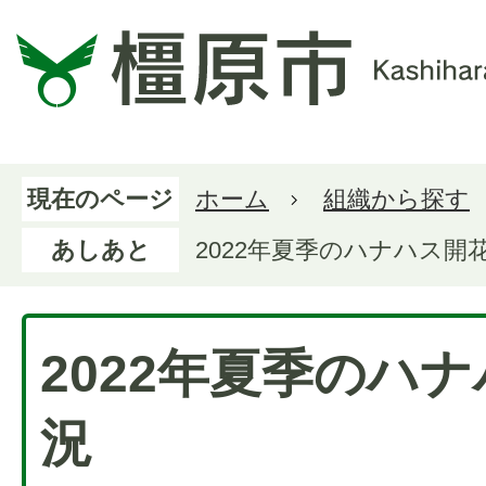
現在のページ
ホーム
組織から探す
あしあと
2022年夏季のハナハス開
2022年夏季のハ
況