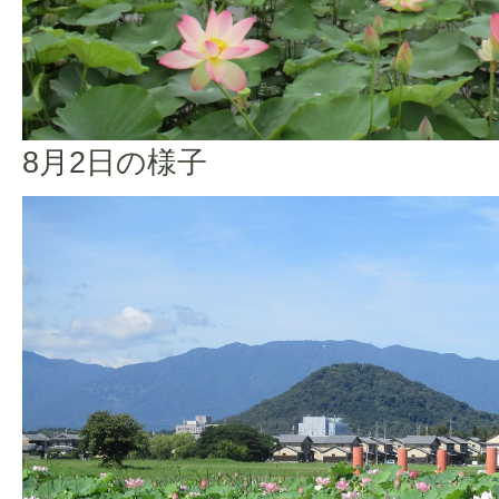
8月2日の様子