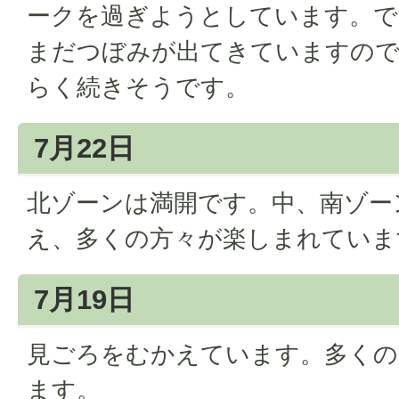
ークを過ぎようとしています。で
まだつぼみが出てきていますの
らく続きそうです。
7月22日
北ゾーンは満開です。中、南ゾー
え、多くの方々が楽しまれていま
7月19日
見ごろをむかえています。多くの
ます。