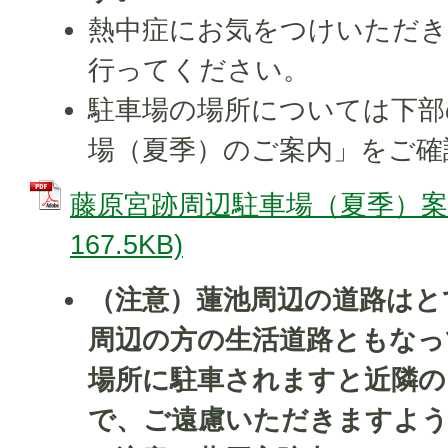
熱中症にお気をつけいただき
行ってください。
駐車場の場所については下部
場（夏季）のご案内」をご確
藤原宮跡周辺駐車場（夏季）案内
167.5KB)
（注意）蓮池周辺の道路はと
周辺の方の生活道路ともなっ
場所に駐車されますと近隣の
で、ご遠慮いただきますよ