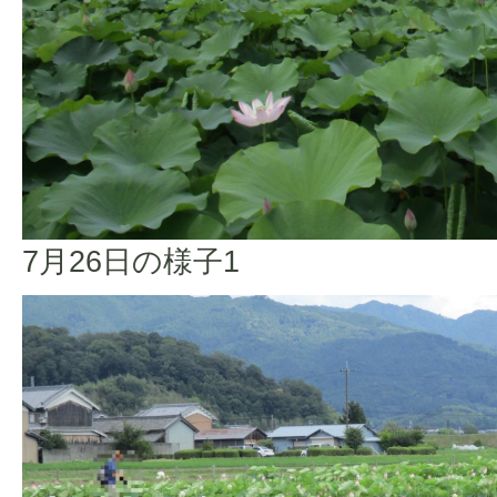
7月26日の様子1