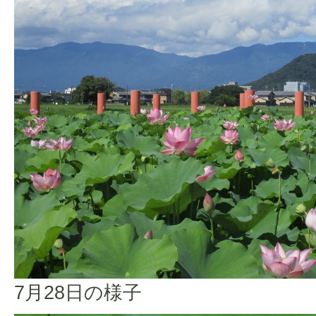
7月28日の様子