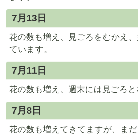
7月13日
花の数も増え、見ごろをむかえ、
ています。
7月11日
花の数も増え、週末には見ごろと
7月8日
花の数も増えてきてますが、まだ