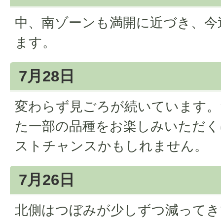
中、南ゾーンも満開に近づき、今
ます。
7月28日
変わらず見ごろが続いています。
た一部の品種をお楽しみいただく
ストチャンスかもしれません。
7月26日
北側はつぼみが少しずつ減ってき