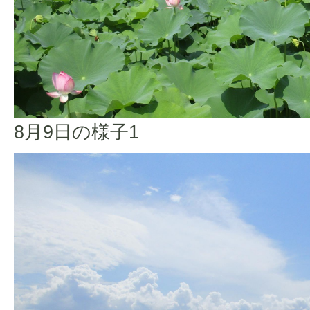
8月9日の様子1