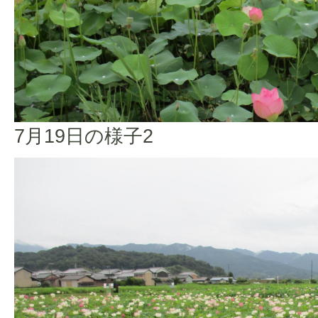
7月19日の様子2