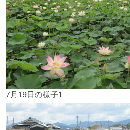
7月19日の様子1