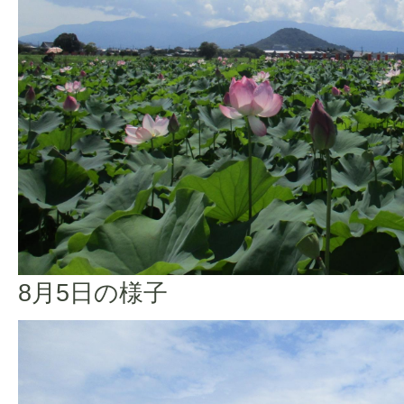
8月5日の様子