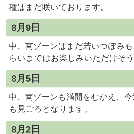
種はまだ咲いております。
8月9日
中、南ゾーンはまだ若いつぼみも
らいまではお楽しみいただけそ
8月5日
中、南ゾーンも満開をむかえ、今
も見ごろとなります。
8月2日