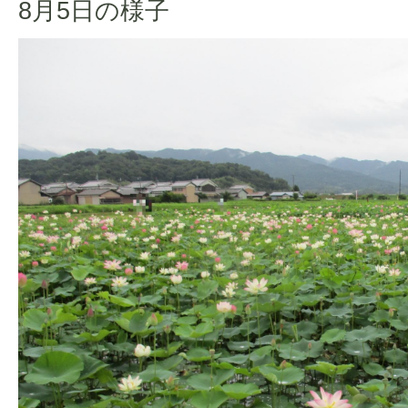
8月5日の様子