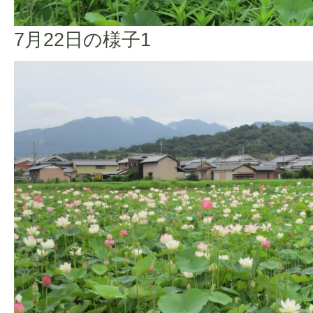
7月22日の様子1