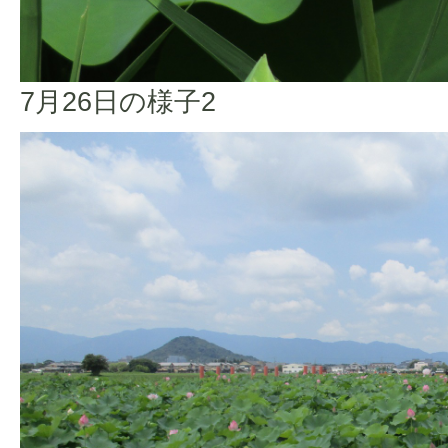
7月26日の様子2