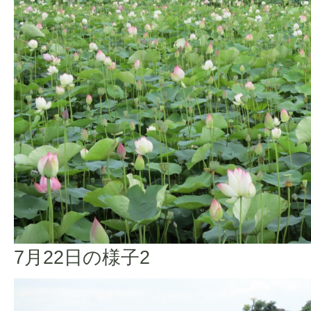
7月22日の様子2