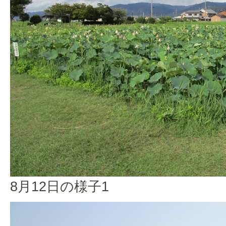
8月12日の様子1