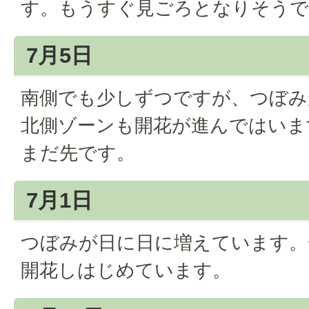
す。もうすぐ見ごろとなりそうで
7月5日
南側でも少しずつですが、つぼみ
北側ゾーンも開花が進んではいま
まだ先です。
7月1日
つぼみが日に日に増えています。
開花しはじめています。