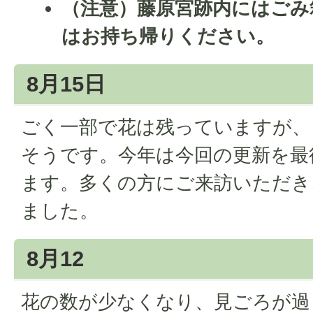
（注意）藤原宮跡内にはごみ
はお持ち帰りください。
8月15日
ごく一部で花は残っていますが、
そうです。今年は今回の更新を最
ます。多くの方にご来訪いただき
ました。
8月12
花の数が少なくなり、見ごろが過