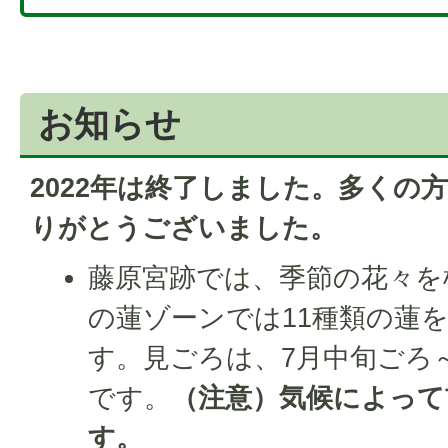
お知らせ
2022年は終了しました。多くの
りがとうございました。
藤原宮跡では、季節の花々を
の蓮ゾーンでは11種類の蓮
す。見ごろは、7月中旬ごろ
です。
（注意）気候によって
す。