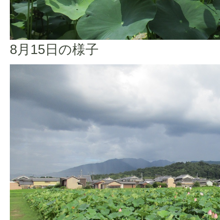
8月15日の様子