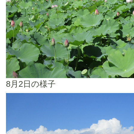
8月2日の様子