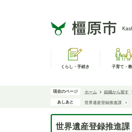
くらし・手続き
子育て・
現在のページ
ホーム
組織から探す
あしあと
世界遺産登録推進課
世界遺産登録推進課