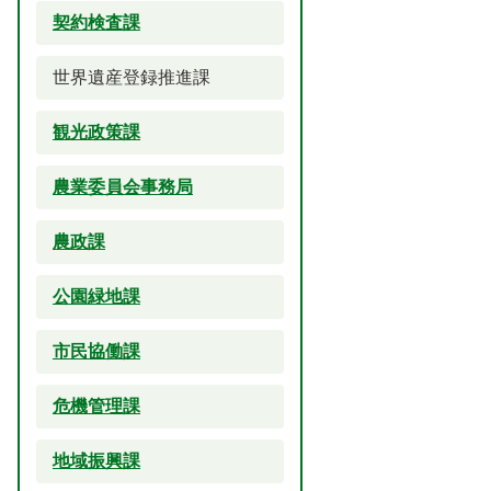
契約検査課
世界遺産登録推進課
観光政策課
農業委員会事務局
農政課
公園緑地課
市民協働課
危機管理課
地域振興課