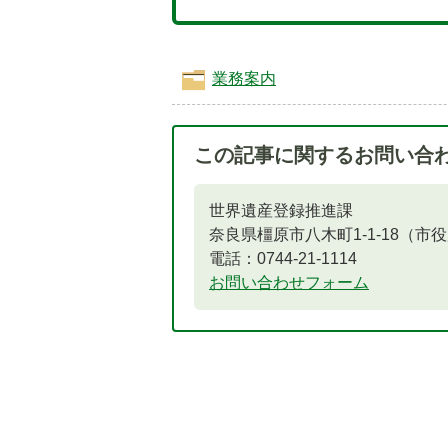
業務案内
この記事に関するお問い合
世界遺産登録推進課
奈良県橿原市八木町1-1-18（市
電話：0744-21-1114
お問い合わせフォーム