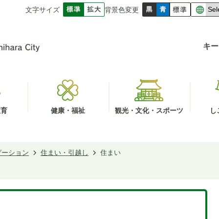
文字サイズ
背景色変更
キー
教育
健康・福祉
観光・文化・スポーツ
し
ゲーション
住まい・引越し
住まい