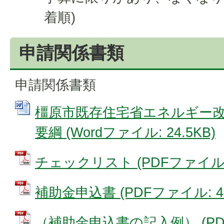
着順)
申請関係書類
申請関係書類
橿原市既存住宅省エネルギー
要綱 (Wordファイル: 24.5KB)
チェックリスト (PDFファイル: 1
補助金申込書 (PDFファイル: 48
（補助金申込書の記入例） (PDFフ