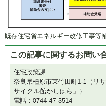
既存住宅省エネルギー改修工事等
この記事に関するお問い
住宅政策課
奈良県橿原市東竹田町1-1（リ
サイクル館かしはら」）
電話：0744-47-3514