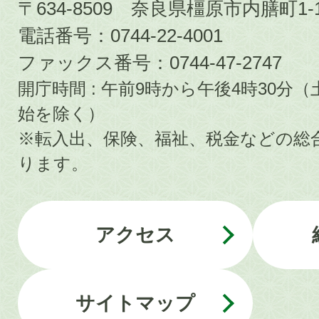
〒634-8509 奈良県橿原市内膳町1-1
電話番号：0744-22-4001
ファックス番号：0744-47-2747
開庁時間 : 午前9時から午後4時30
始を除く）
※転入出、保険、福祉、税金などの総
ります。
アクセス
サイトマップ