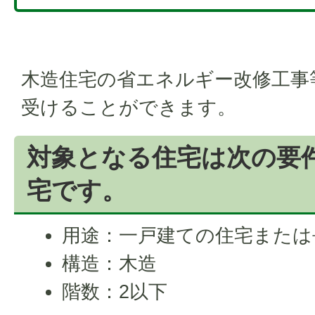
木造住宅の省エネルギー改修工事
受けることができます。
対象となる住宅は次の要
宅です。
用途：一戸建ての住宅または
構造：木造
階数：2以下