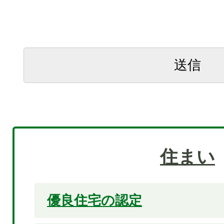
住まい
優良住宅の認定