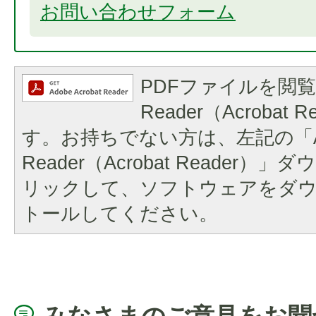
お問い合わせフォーム
PDFファイルを閲覧
Reader（Acrobat
す。お持ちでない方は、左記の「A
Reader（Acrobat Reader
リックして、ソフトウェアをダ
トールしてください。