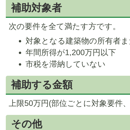
補助対象者
次の要件を全て満たす方です。
対象となる建築物の所有者ま
年間所得が1,200万円以下
市税を滞納していない
補助する金額
上限50万円(部位ごとに対象要件
その他