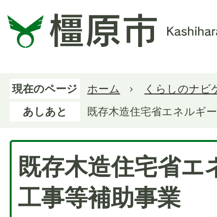
現在のページ
ホーム
くらしのナビ
あしあと
既存木造住宅省エネルギー
既存木造住宅省エ
工事等補助事業