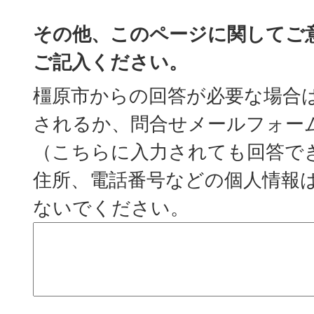
その他、このページに関してご
ご記入ください。
橿原市からの回答が必要な場合
されるか、問合せメールフォー
（こちらに入力されても回答で
住所、電話番号などの個人情報
ないでください。