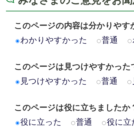
みなさまのご意見をお聞
このページの内容は分かりやす
わかりやすかった
普通
このページは見つけやすかった
見つけやすかった
普通
このページは役に立ちましたか
役に立った
普通
役に立