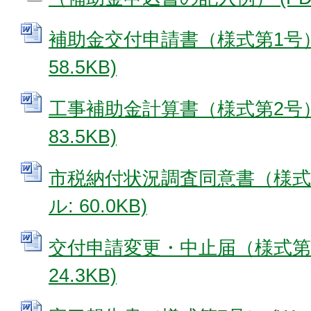
補助金交付申請書（様式第1号） 
58.5KB)
工事補助金計算書（様式第2号） 
83.5KB)
市税納付状況調査同意書（様式第
ル: 60.0KB)
交付申請変更・中止届（様式第6号
24.3KB)