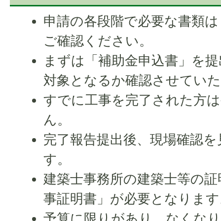
申請の各段階で必要な書類は
ご確認ください。
まずは「補助金申込書」を提
対象となるか確認させてい
すでに工事を完了された方は
ん。
完了報告提出後、現場確認を
す。
建築士事務所の建築士等の証
事証明書」が必要となります
予算に限りがあり、なくなり