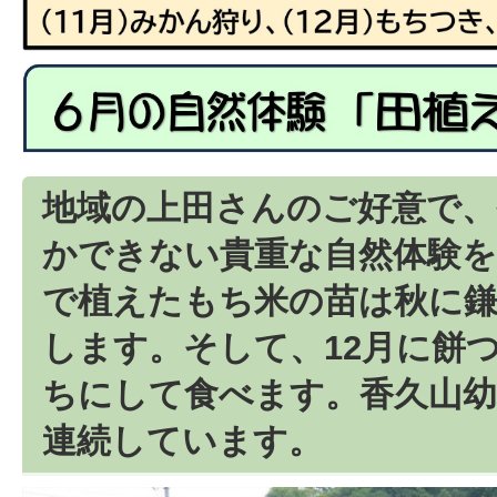
地域の上田さんのご好意で、
かできない貴重な自然体験
で植えたもち米の苗は秋に
します。そして、12月に餅
ちにして食べます。香久山幼
連続しています。