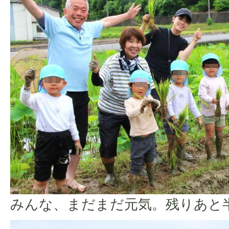
みんな、まだまだ元気。残りあと