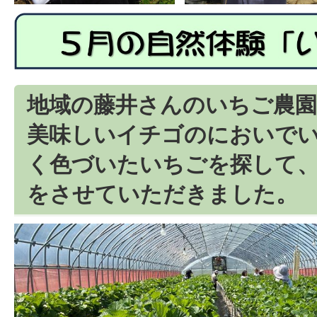
地域の藤井さんのいちご農
美味しいイチゴのにおいで
く色づいたいちごを探して
をさせていただきました。