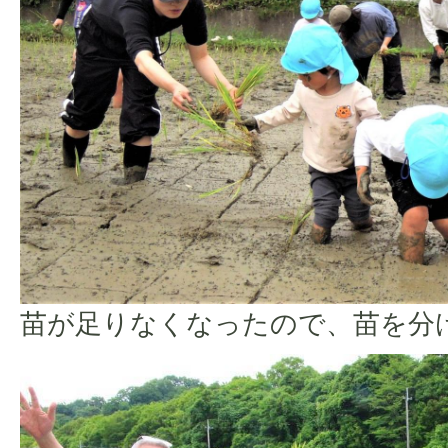
苗が足りなくなったので、苗を分