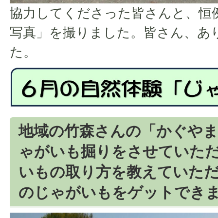
協力してくださった皆さんと、恒
写真」を撮りました。皆さん、あ
た。
地域の竹森さんの「かぐや
ゃがいも掘りをさせていた
いもの取り方を教えていただ
のじゃがいもをゲットでき