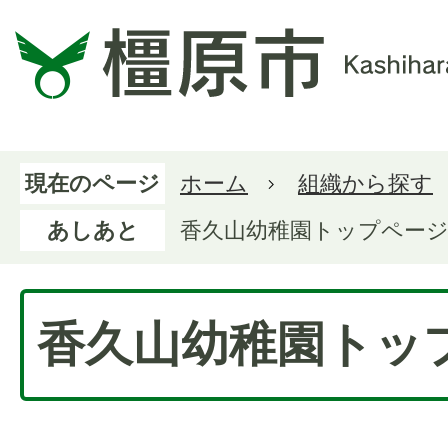
現在のページ
ホーム
組織から探す
あしあと
香久山幼稚園トップペー
香久山幼稚園トッ