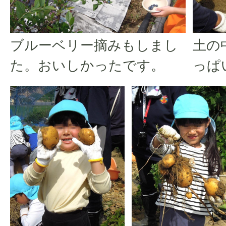
ブルーベリー摘みもしまし
土の
た。おいしかったです。
っぱ