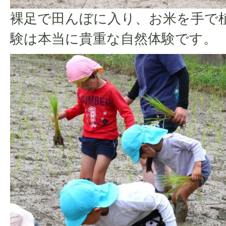
裸足で田んぼに入り、お米を手で
験は本当に貴重な自然体験です。