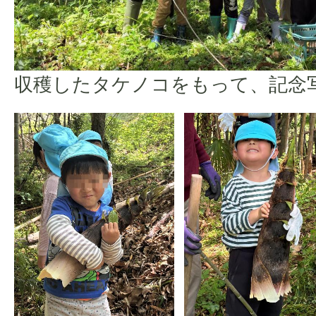
収穫したタケノコをもって、記念