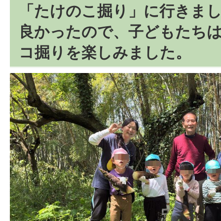
「たけのこ掘り」に行きま
良かったので、子どもたち
コ掘りを楽しみました。