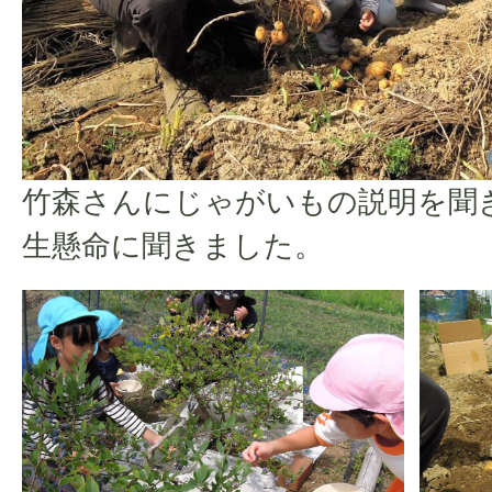
竹森さんにじゃがいもの説明を聞
生懸命に聞きました。