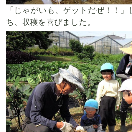
「じゃがいも、ゲットだぜ！！」
ち、収穫を喜びました。