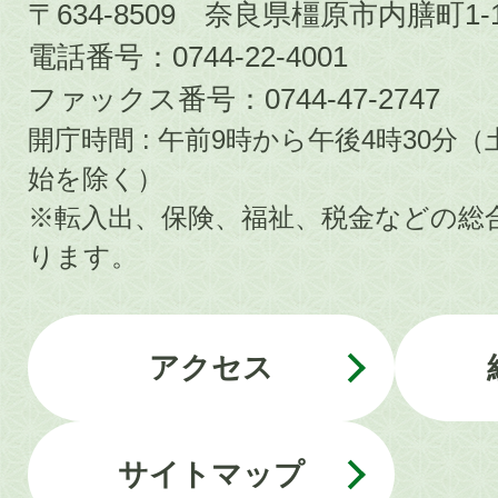
〒634-8509 奈良県橿原市内膳町1-1
電話番号：0744-22-4001
ファックス番号：0744-47-2747
開庁時間 : 午前9時から午後4時30
始を除く）
※転入出、保険、福祉、税金などの総
ります。
アクセス
サイトマップ