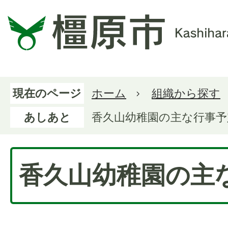
現在のページ
ホーム
組織から探す
あしあと
香久山幼稚園の主な行事予
香久山幼稚園の主