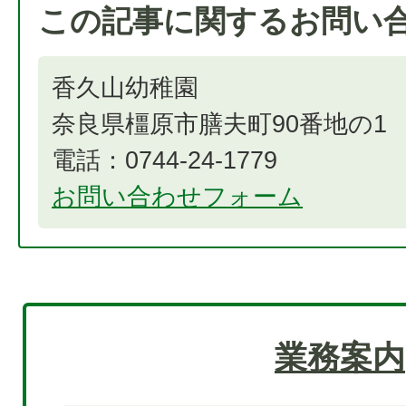
この記事に関するお問い
香久山幼稚園
奈良県橿原市膳夫町90番地の1
電話：0744-24-1779
お問い合わせフォーム
業務案内