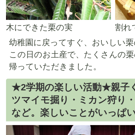
木にできた栗の実
割れ
幼稚園に戻ってすぐ、おいしい栗
この日のお土産で、たくさんの栗
帰っていただきました。
★2学期の楽しい活動★親子
ツマイモ掘り・ミカン狩り・
など。楽しいことがいっぱ