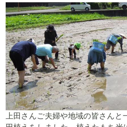
上田さんご夫婦や地域の皆さんと