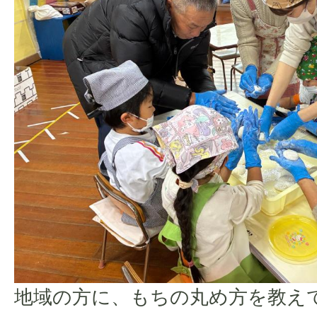
地域の方に、もちの丸め方を教え