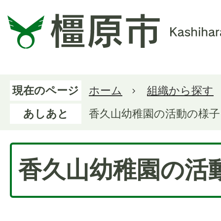
現在のページ
ホーム
組織から探す
あしあと
香久山幼稚園の活動の様子
香久山幼稚園の活