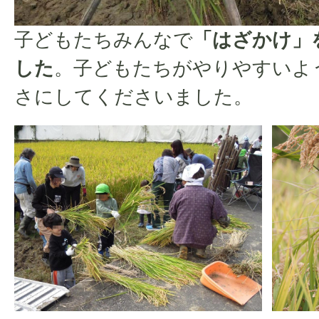
子どもたちみんなで
「はざかけ」
した
。子どもたちがやりやすいよ
さにしてくださいました。