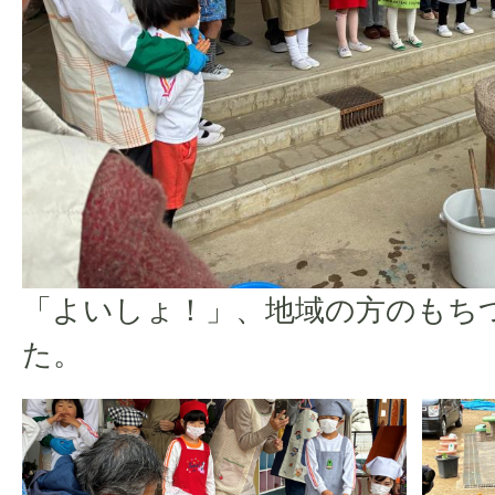
「よいしょ！」、地域の方のもち
た。