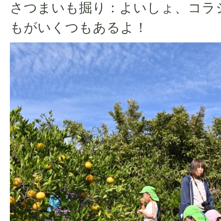
さつまいも掘り：よいしょ、コラ
もがいくつもあるよ！