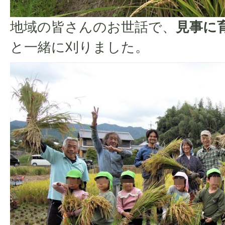
地域の皆さんのお世話で、
見事に
と一緒に刈りました。