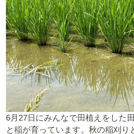
6月27日にみんなで田植えをした
と稲が育っています。秋の稲刈りと