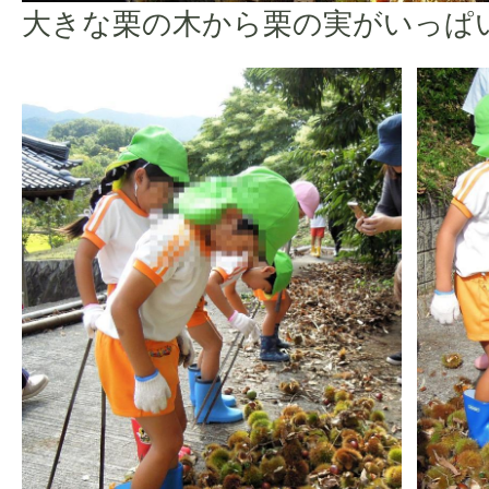
大きな栗の木から栗の実がいっぱ