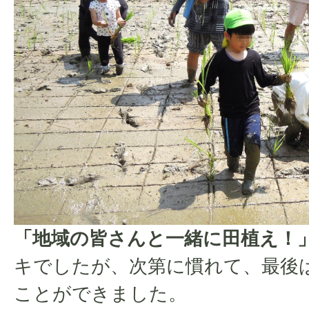
「地域の皆さんと一緒に田植え！
キでしたが、次第に慣れて、最後
ことができました。