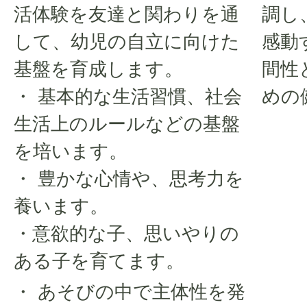
活体験を友達と関わりを通
調し
して、幼児の自立に向けた
感動
基盤を育成します。
間性
・ 基本的な生活習慣、社会
めの
生活上のルールなどの基盤
を培います。
・ 豊かな心情や、思考力を
養います。
・意欲的な子、思いやりの
ある子を育てます。
・ あそびの中で主体性を発