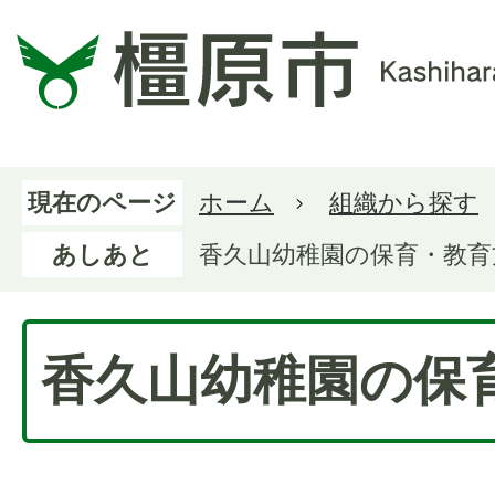
現在のページ
ホーム
組織から探す
あしあと
香久山幼稚園の保育・教育
香久山幼稚園の保