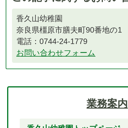
香久山幼稚園
奈良県橿原市膳夫町90番地の1
電話：0744-24-1779
お問い合わせフォーム
業務案内