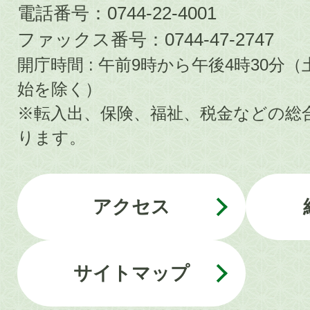
電話番号：0744-22-4001
ファックス番号：0744-47-2747
開庁時間 : 午前9時から午後4時30
始を除く）
※転入出、保険、福祉、税金などの総
ります。
アクセス
サイトマップ