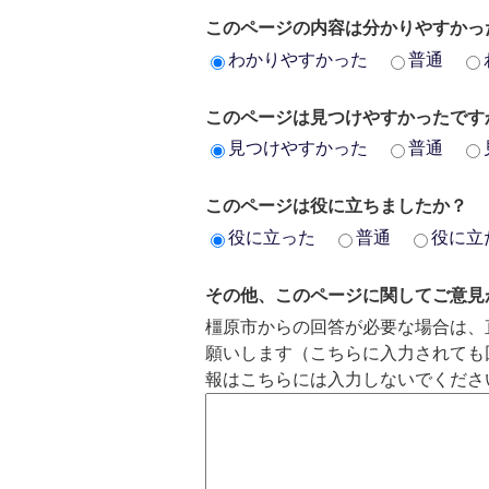
このページの内容は分かりやすかっ
わかりやすかった
普通
このページは見つけやすかったです
見つけやすかった
普通
このページは役に立ちましたか？
役に立った
普通
役に立
その他、このページに関してご意見
橿原市からの回答が必要な場合は、
願いします（こちらに入力されても
報はこちらには入力しないでくださ