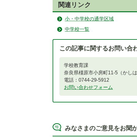
関連リンク
小・中学校の通学区域
中学校一覧
この記事に関するお問い合
学校教育課
奈良県橿原市小房町11-5（かし
電話：0744-29-5912
お問い合わせフォーム
みなさまのご意見をお聞