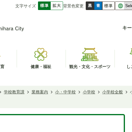
文字サイズ
背景色変更
キー
教育
健康・福祉
観光・文化・スポーツ
し
学校教育課
業務案内
小・中学校
小学校
小学校全般