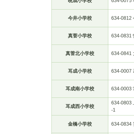
晩成小学校
634-0075
今井小学校
634-0812
真菅小学校
634-083
真菅北小学校
634-0841
耳成小学校
634-000
耳成南小学校
634-000
634-080
耳成西小学校
-1
金橋小学校
634-0834