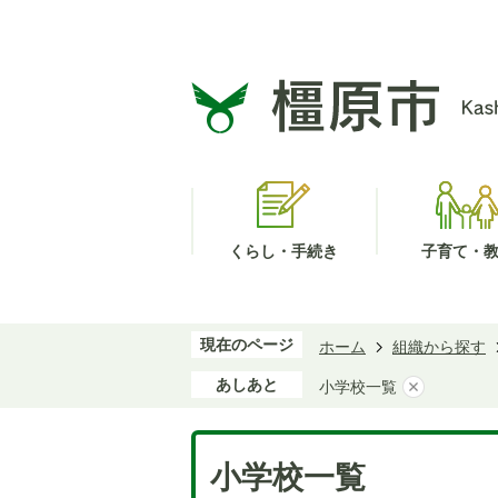
くらし・手続き
子育て・
現在のページ
ホーム
組織から探す
あしあと
小学校一覧
小学校一覧