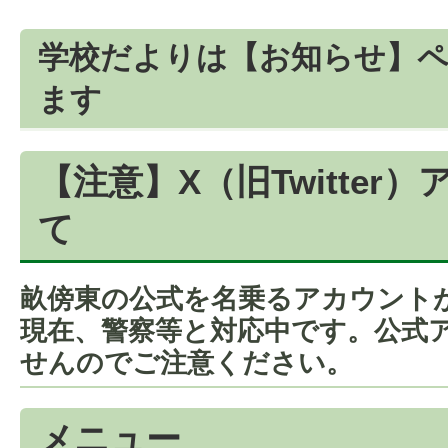
学校だよりは【お知らせ】ペ
ます
【注意】X（旧Twitter
て
畝傍東の公式を名乗るアカウント
現在、警察等と対応中です。公式
せんのでご注意ください。
メニュー