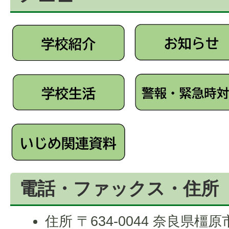
電話・ファックス・住所
住所 〒634-0044 奈良県橿原