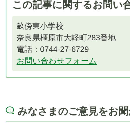
この記事に関するお問い
畝傍東小学校
奈良県橿原市大軽町283番地
電話：0744-27-6729
お問い合わせフォーム
みなさまのご意見をお聞