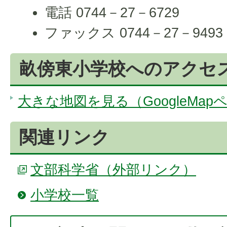
電話 0744－27－6729
ファックス 0744－27－9493
畝傍東小学校へのアクセ
大きな地図を見る（GoogleMap
関連リンク
文部科学省（外部リンク）
小学校一覧