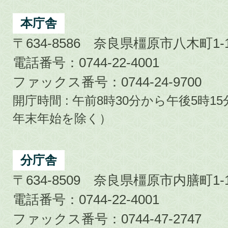
Kashihara
City
本庁舎
〒634-8586 奈良県橿原市八木町1-1
電話番号：0744-22-4001
ファックス番号：0744-24-9700
開庁時間 : 午前8時30分から午後5時
年末年始を除く）
分庁舎
〒634-8509 奈良県橿原市内膳町1-1
電話番号：0744-22-4001
ファックス番号：0744-47-2747