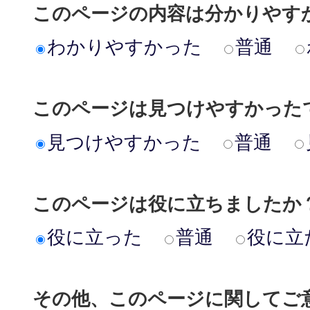
このページの内容は分かりやす
わかりやすかった
普通
このページは見つけやすかった
見つけやすかった
普通
このページは役に立ちましたか
役に立った
普通
役に立
その他、このページに関してご