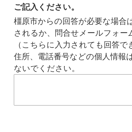
ご記入ください。
橿原市からの回答が必要な場合
されるか、問合せメールフォー
（こちらに入力されても回答で
住所、電話番号などの個人情報
ないでください。