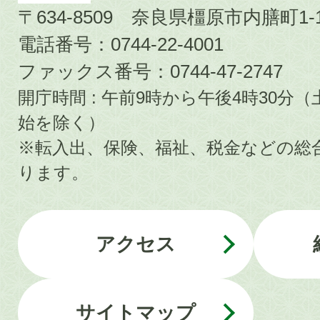
〒634-8509 奈良県橿原市内膳町1-1
電話番号：0744-22-4001
ファックス番号：0744-47-2747
開庁時間 : 午前9時から午後4時30
始を除く）
※転入出、保険、福祉、税金などの総
ります。
アクセス
サイトマップ