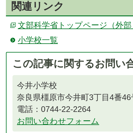
関連リンク
文部科学省トップページ（外部
小学校一覧
この記事に関するお問い
今井小学校
奈良県橿原市今井町3丁目4番46
電話：0744-22-2264
お問い合わせフォーム