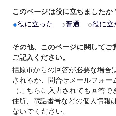
このページは役に立ちましたか
役に立った
普通
役に立
その他、このページに関してご
ご記入ください。
橿原市からの回答が必要な場合
されるか、問合せメールフォー
（こちらに入力されても回答で
住所、電話番号などの個人情報
ないでください。