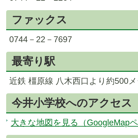
ファックス
0744－22－7697
最寄り駅
近鉄 橿原線 八木西口より約500
今井小学校へのアクセス
大きな地図を見る（GoogleMap