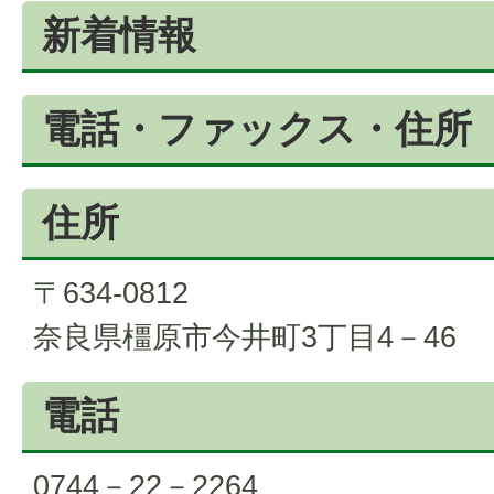
新着情報
電話・ファックス・住所
住所
〒634-0812
奈良県橿原市今井町3丁目4－46
電話
0744－22－2264