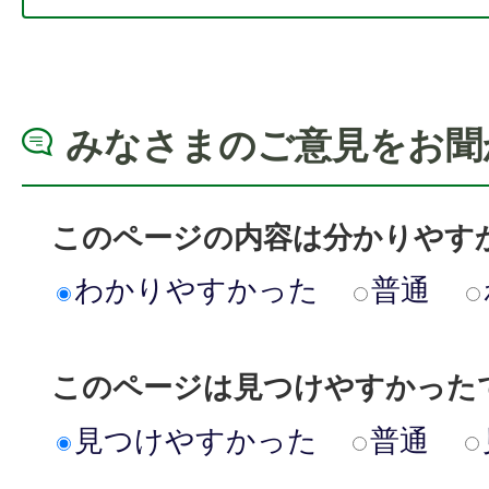
みなさまのご意見をお聞
このページの内容は分かりやす
わかりやすかった
普通
このページは見つけやすかった
見つけやすかった
普通