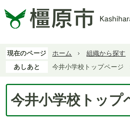
現在のページ
ホーム
組織から探す
あしあと
今井小学校トップページ
今井小学校トップ