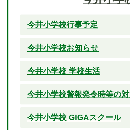
今井小学校行事予定
今井小学校お知らせ
今井小学校 学校生活
今井小学校警報発令時等の対
今井小学校 GIGAスクール