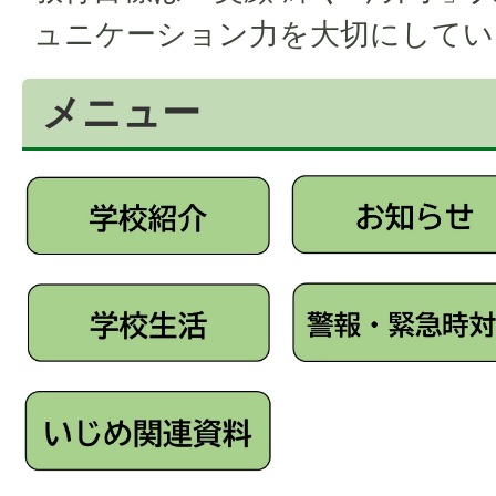
ュニケーション力を大切にしてい
メニュー