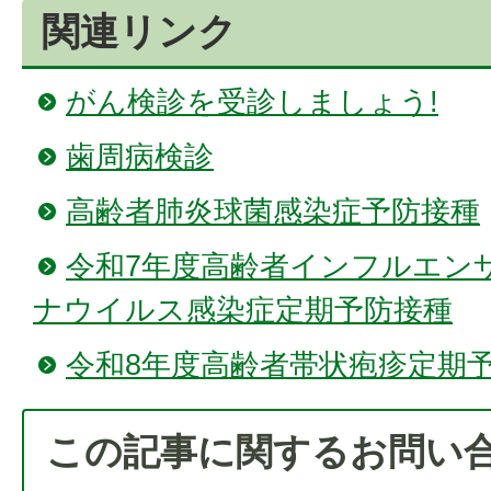
関連リンク
がん検診を受診しましょう!
歯周病検診
高齢者肺炎球菌感染症予防接種
令和7年度高齢者インフルエン
ナウイルス感染症定期予防接種
令和8年度高齢者帯状疱疹定期
この記事に関するお問い