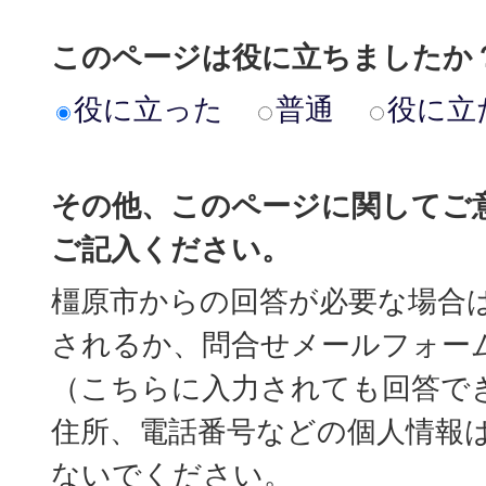
このページは役に立ちましたか
役に立った
普通
役に立
その他、このページに関してご
ご記入ください。
橿原市からの回答が必要な場合
されるか、問合せメールフォー
（こちらに入力されても回答で
住所、電話番号などの個人情報
ないでください。