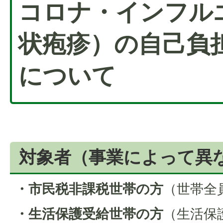
コロナ・インフル
状疱疹）の自己負
について
対象者（事業によって異
・市民税非課税世帯の方
（世帯全
・生活保護受給世帯の方
（生活保