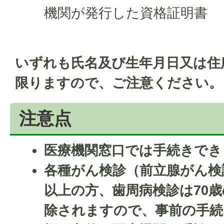
機関が発行した資格証明書
いずれも氏名及び生年月日又は住
限りますので、ご注意ください。
注意点
医療機関窓口では手続きでき
各種がん検診（前立腺がん検
以上の方、歯周病検診は70
除されますので、事前の手続