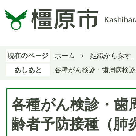
現在のページ
ホーム
組織から探す
あしあと
各種がん検診・歯周病検診
各種がん検診・歯
齢者予防接種（肺