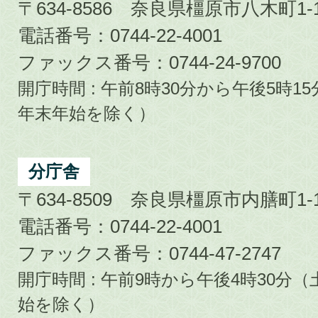
〒634-8586 奈良県橿原市八木町1-1
電話番号：0744-22-4001
ファックス番号：0744-24-9700
開庁時間 : 午前8時30分から午後5時
年末年始を除く）
分庁舎
〒634-8509 奈良県橿原市内膳町1-1
電話番号：0744-22-4001
ファックス番号：0744-47-2747
開庁時間 : 午前9時から午後4時30
始を除く）