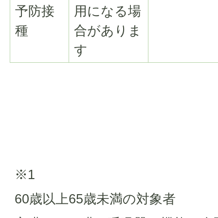
予防接
用になる場
種
合がありま
す
※1
60歳以上65歳未満の対象者