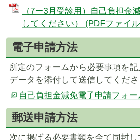
（7ー3月受診用）自己負担金
してください） (PDFファイル: 3
電子申請方法
所定のフォームから必要事項を記
データを添付して送信してくださ
自己負担金減免電子申請フォー
郵送申請方法
次に掲げる必要書類を全て同封し