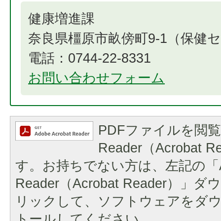
健康増進課
奈良県橿原市畝傍町9-1（保健
電話：0744-22-8331
お問い合わせフォーム
PDFファイルを閲覧
Reader（Acrobat
す。お持ちでない方は、左記の「A
Reader（Acrobat Reader
リックして、ソフトウェアをダ
トールしてください。