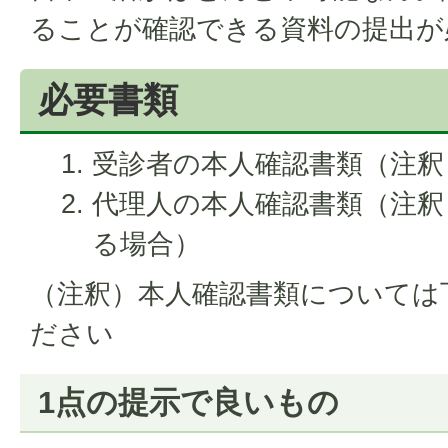
ることが確認できる資料の提出が
必要書類
受診者の本人確認書類（注釈
代理人の本人確認書類（注釈
る場合）
（注釈）本人確認書類については
ださい
1点の提示で良いもの