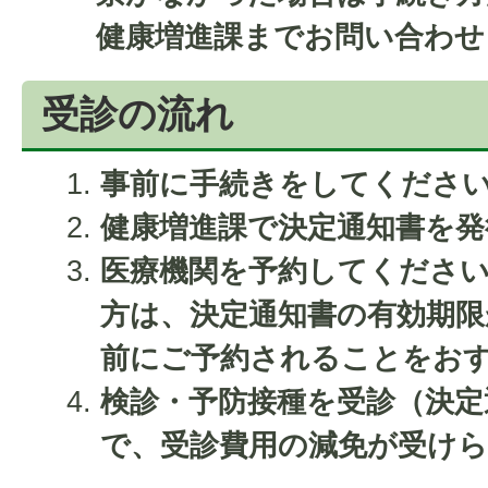
健康増進課までお問い合わせ
受診の流れ
事前に手続きをしてくださ
健康増進課で決定通知書を発
医療機関を予約してください
方は、決定通知書の有効期限
前にご予約されることをお
検診・予防接種を受診（決定
で、受診費用の減免が受け