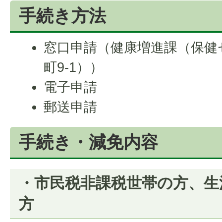
手続き方法
窓口申請（健康増進課（保健
町9-1））
電子申請
郵送申請
手続き・減免内容
・市民税非課税世帯の方、生
方