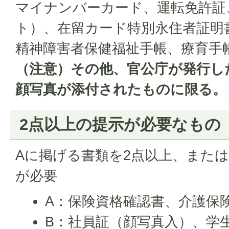
マイナンバーカード、運転免許証
ト）、在留カード特別永住者証明
精神障害者保健福祉手帳、療育手
（注意）その他、官公庁が発行し
顔写真が添付されたものに限る。
2点以上の提示が必要なもの
Aに掲げる書類を2点以上、または
が必要
A：保険資格確認書、介護保
B：社員証（顔写真入）、学