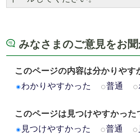
みなさまのご意見をお聞
このページの内容は分かりやす
わかりやすかった
普通
このページは見つけやすかった
見つけやすかった
普通