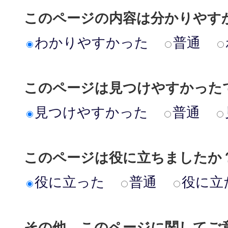
このページの内容は分かりやす
わかりやすかった
普通
このページは見つけやすかった
見つけやすかった
普通
このページは役に立ちましたか
役に立った
普通
役に立
その他、このページに関してご