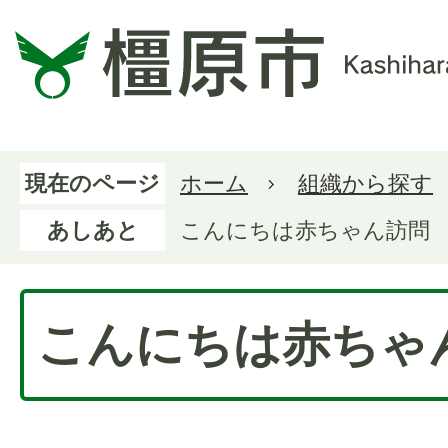
現在のページ
ホーム
組織から探す
あしあと
こんにちは赤ちゃん訪問
こんにちは赤ちゃ