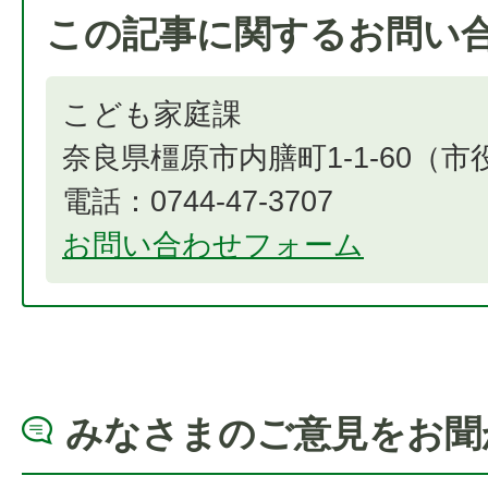
この記事に関するお問い
こども家庭課
奈良県橿原市内膳町1-1-60（
電話：0744-47-3707
お問い合わせフォーム
みなさまのご意見をお聞