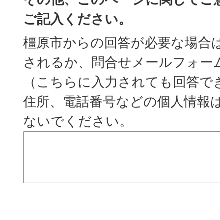
ご記入ください。
橿原市からの回答が必要な場合
されるか、問合せメールフォー
（こちらに入力されても回答で
住所、電話番号などの個人情報
ないでください。