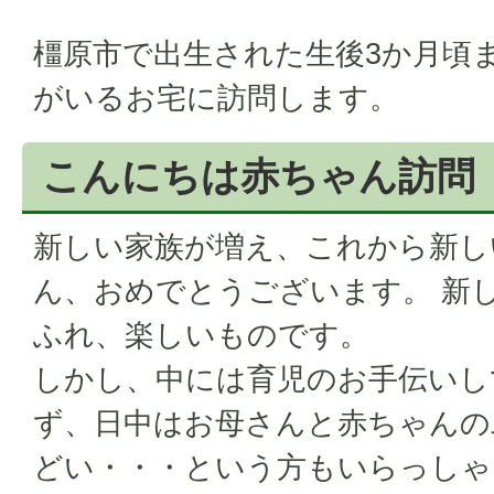
橿原市で出生された生後3か月頃
がいるお宅に訪問します。
こんにちは赤ちゃん訪問
新しい家族が増え、これから新し
ん、おめでとうございます。 新
ふれ、楽しいものです。
しかし、中には育児のお手伝いし
ず、日中はお母さんと赤ちゃんの
どい・・・という方もいらっしゃ