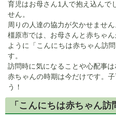
育児はお母さん1人で抱え込んで
せん。
周りの人達の協力が欠かせません
橿原市では、お母さんと赤ちゃん
ように「こんにちは赤ちゃん訪問
す。
訪問時に気になることや心配事は
赤ちゃんの時期は今だけです。子
う！
「こんにちは赤ちゃん訪