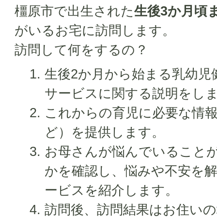
橿原市で出生された
生後3か月頃
がいるお宅に訪問します。
訪問して何をするの？
生後2か月から始まる乳幼児
サービスに関する説明をし
これからの育児に必要な情
ど）を提供します。
お母さんが悩んでいること
かを確認し、悩みや不安を
ービスを紹介します。
訪問後、訪問結果はお住いの