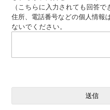
（こちらに入力されても回答で
住所、電話番号などの個人情報
ないでください。