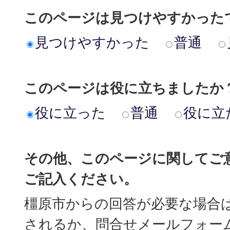
このページは見つけやすかった
見つけやすかった
普通
このページは役に立ちましたか
役に立った
普通
役に立
その他、このページに関してご
ご記入ください。
橿原市からの回答が必要な場合
されるか、問合せメールフォー