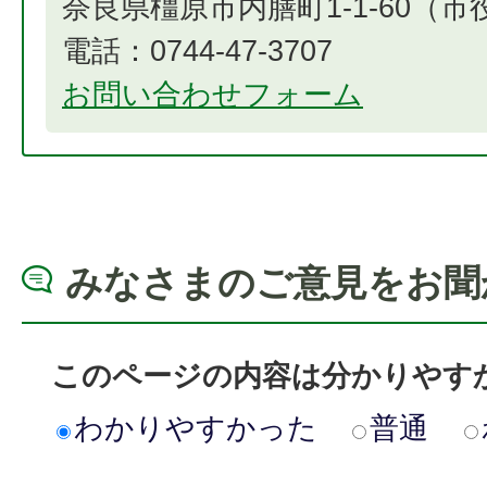
奈良県橿原市内膳町1-1-60（
電話：0744-47-3707
お問い合わせフォーム
みなさまのご意見をお聞
このページの内容は分かりやす
わかりやすかった
普通