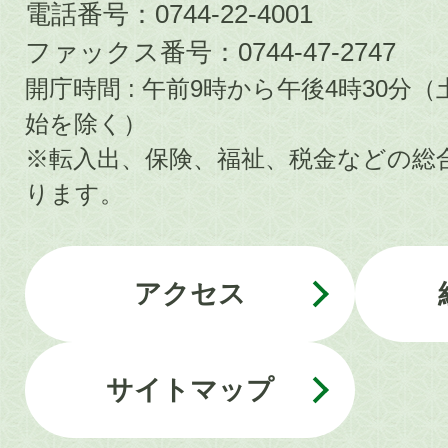
電話番号：0744-22-4001
ファックス番号：0744-47-2747
開庁時間 : 午前9時から午後4時30
始を除く）
※転入出、保険、福祉、税金などの総
ります。
アクセス
サイトマップ