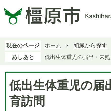
現在のページ
ホーム
組織から探す
あしあと
低出生体重児の届出・未熟
低出生体重児の届
育訪問