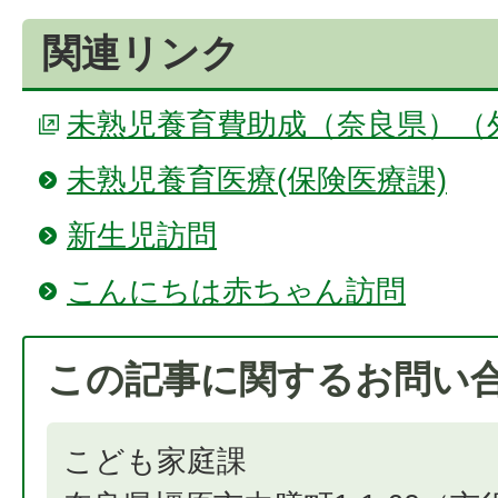
関連リンク
未熟児養育費助成（奈良県）（
未熟児養育医療(保険医療課)
新生児訪問
こんにちは赤ちゃん訪問
この記事に関するお問い
こども家庭課