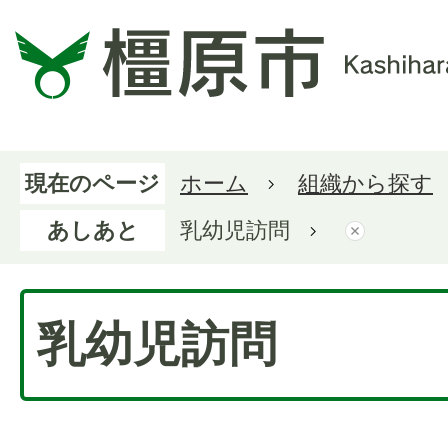
現在のページ
ホーム
組織から探す
あしあと
乳幼児訪問
乳幼児訪問