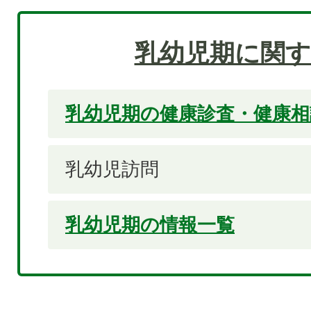
乳幼児期に関す
乳幼児期の健康診査・健康相
乳幼児訪問
乳幼児期の情報一覧