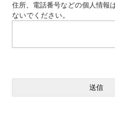
住所、電話番号などの個人情報
ないでください。