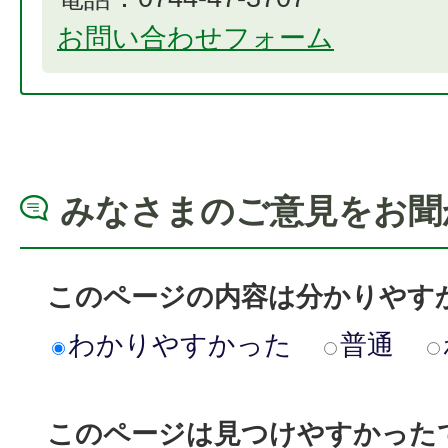
お問い合わせフォーム
みなさまのご意見をお聞
このページの内容は分かりやす
わかりやすかった
普通
このページは見つけやすかった