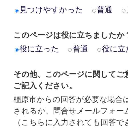
見つけやすかった
普通
このページは役に立ちましたか
役に立った
普通
役に立
その他、このページに関してご
ご記入ください。
橿原市からの回答が必要な場合
されるか、問合せメールフォー
（こちらに入力されても回答で