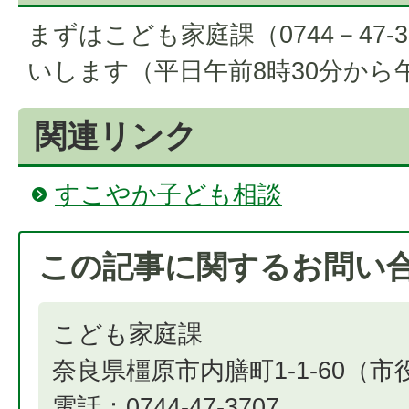
まずはこども家庭課（0744－47-
いします（平日午前8時30分から
関連リンク
すこやか子ども相談
この記事に関するお問い
こども家庭課
奈良県橿原市内膳町1-1-60（
電話：0744-47-3707