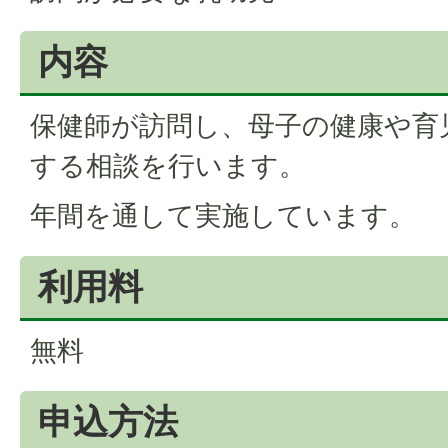
内容
保健師が訪問し、母子の健康や育
する相談を行います。
年間を通して実施しています。
利用料
無料
申込方法