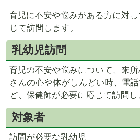
育児に不安や悩みがある方に対し
じて訪問します。
乳幼児訪問
育児の不安や悩みについて、来所
さんの心や体がしんどい時、電話
ど、保健師が必要に応じて訪問し
対象者
訪問が必要な乳幼児