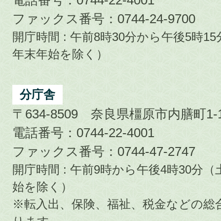
ファックス番号：0744-24-9700
開庁時間 : 午前8時30分から午後5時
年末年始を除く）
分庁舎
〒634-8509 奈良県橿原市内膳町1-1
電話番号：0744-22-4001
ファックス番号：0744-47-2747
開庁時間 : 午前9時から午後4時30
始を除く）
※転入出、保険、福祉、税金などの総