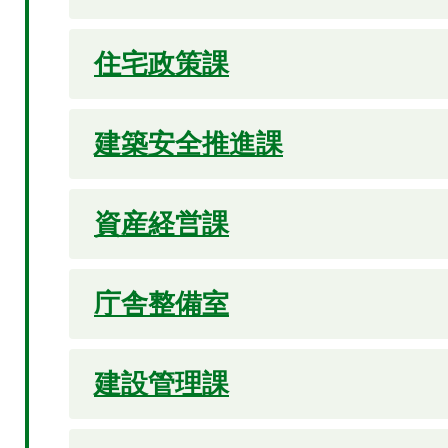
住宅政策課
建築安全推進課
資産経営課
庁舎整備室
建設管理課