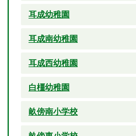
耳成幼稚園
耳成南幼稚園
耳成西幼稚園
白橿幼稚園
畝傍南小学校
畝傍東小学校