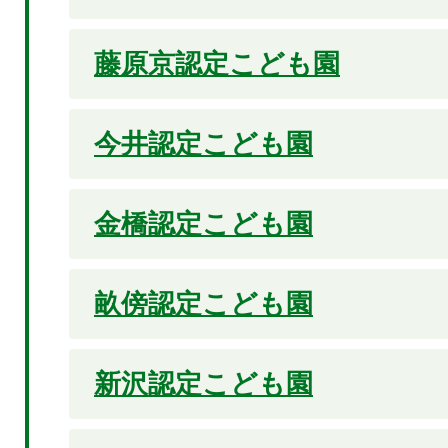
藤原京認定こども園
今井認定こども園
金橋認定こども園
畝傍認定こども園
新沢認定こども園