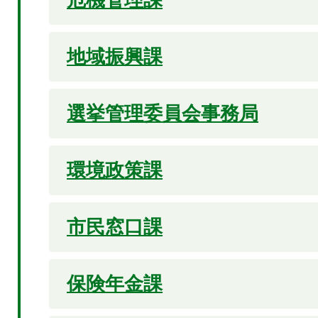
地域振興課
選挙管理委員会事務局
環境政策課
市民窓口課
保険年金課