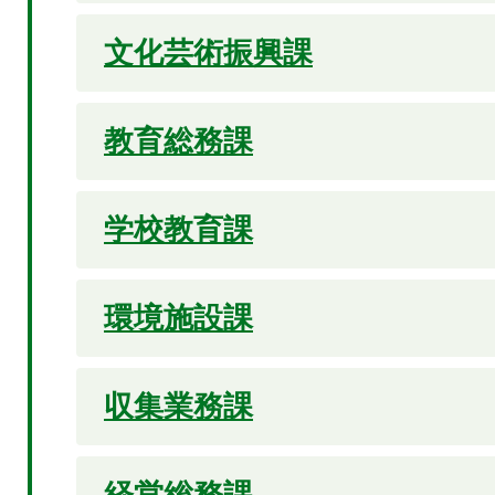
文化芸術振興課
教育総務課
学校教育課
環境施設課
収集業務課
経営総務課