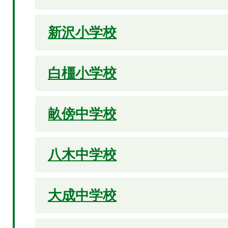
新沢小学校
白橿小学校
畝傍中学校
八木中学校
大成中学校