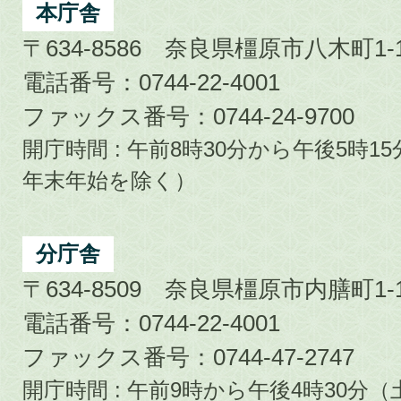
City
本庁舎
〒634-8586 奈良県橿原市八木町1-1
電話番号：0744-22-4001
ファックス番号：0744-24-9700
開庁時間 : 午前8時30分から午後5時
年末年始を除く）
分庁舎
〒634-8509 奈良県橿原市内膳町1-1
電話番号：0744-22-4001
ファックス番号：0744-47-2747
開庁時間 : 午前9時から午後4時30