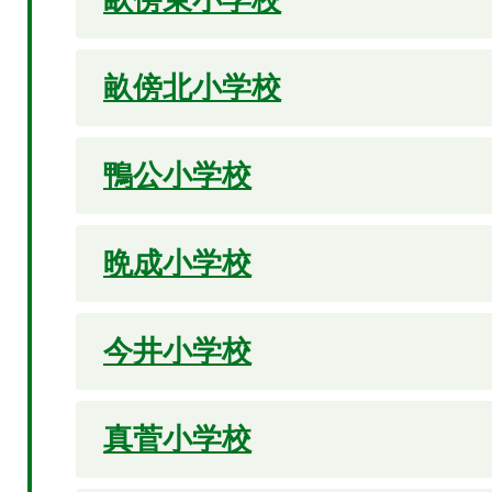
畝傍北小学校
鴨公小学校
晩成小学校
今井小学校
真菅小学校