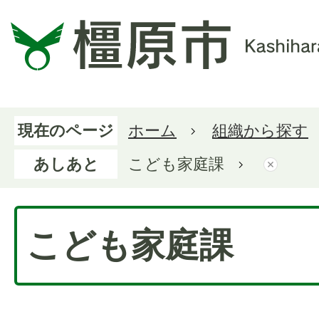
現在のページ
ホーム
組織から探す
あしあと
こども家庭課
こども家庭課