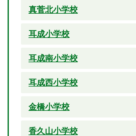
真菅北小学校
耳成小学校
耳成南小学校
耳成西小学校
金橋小学校
香久山小学校