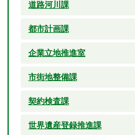
道路河川課
都市計画課
企業立地推進室
市街地整備課
契約検査課
世界遺産登録推進課