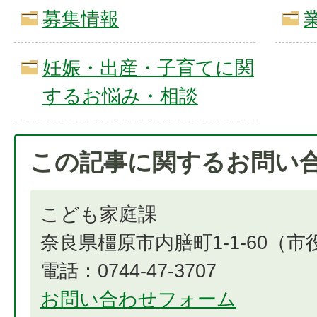
募集情報
妊娠・出産・子育てに関
するお悩み・相談
この記事に関するお問い
こども家庭課
奈良県橿原市内膳町1-1-60（
電話：0744-47-3707
お問い合わせフォーム