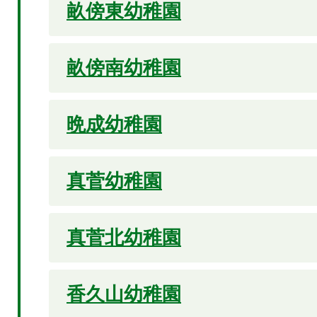
畝傍東幼稚園
畝傍南幼稚園
晩成幼稚園
真菅幼稚園
真菅北幼稚園
香久山幼稚園