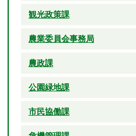
観光政策課
農業委員会事務局
農政課
公園緑地課
市民協働課
危機管理課