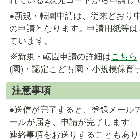
れている2次元コードから申請し
●新規・転園申請は、従来どおり
の申請となります。申請用紙等は
ています。
※新規・転園申請の詳細は
こちら
(園)・認定こども園・小規模保育事
注意事項
●送信が完了すると、登録メール
ールが届き、申請が完了します。
連絡事項をお送りすることもあり