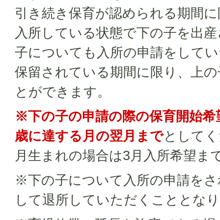
引き続き保育が認められる期間に
入所している状態で下の子を出産
子についても入所の申請をしてい
保留されている期間に限り、上の
とができます。
※下の子の申請の際の保育開始希
歳に達する月の翌月まで
としてく
月生まれの場合は3月入所希望ま
※下の子について入所の申請をさ
して退所していただくこととなり