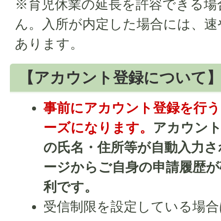
※育児休業の延長を許容できる場
ん。入所が内定した場合には、速
あります。
【アカウント登録について
事前にアカウント登録を行う
ーズになります。
アカウント
の氏名・住所等が自動入力さ
ージからご自身の申請履歴が
利です。
受信制限を設定している場合は