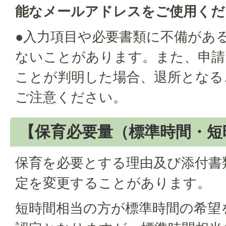
能なメールアドレスをご使用くだ
●入力項目や必要書類に不備があ
ないことがあります。また、申請
ことが判明した場合、退所となる
ご注意ください。
【保育必要量（標準時間・短
保育を必要とする理由及び添付書
定を変更することがあります。
短時間相当の方が標準時間の希望