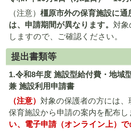
（注意）
橿原市外の保育施設に通
は、申請期間が異なります。
対象
しますので、ご確認ください。
提出書類等
1.令和8年度 施設型給付費・地
兼 施設利用申請書
（注意）
対象の保護者の方には、
保育施設から申請の案内を配布し
い、電子申請（オンライン上）で