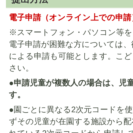
電子申請（オンライン上での申請
※スマートフォン・パソコン等を
電子申請が困難な方については、
による申請も可能とします。こど
さい。
●申請児童が複数人の場合は、児
す。
●園ごとに異なる2次元コードを
ずその児童が在園する施設から配