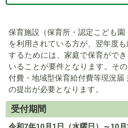
保育施設（保育所・認定こども園
を利用されている方が、翌年度も
するためには、家庭で保育ができ
いることが要件となります。その
付費・地域型保育給付費等現況届 
の提出が必要となります。
受付期間
令和7年10月1日（水曜日）～10