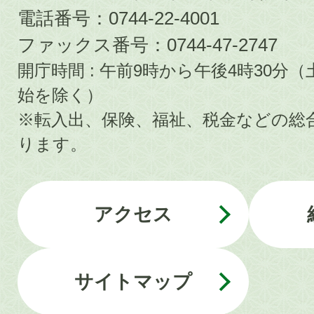
電話番号：0744-22-4001
ファックス番号：0744-47-2747
開庁時間 : 午前9時から午後4時30
始を除く）
※転入出、保険、福祉、税金などの総
ります。
アクセス
サイトマップ