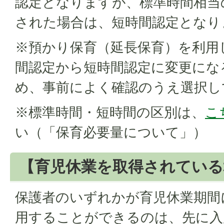
認定となりますが、標準時間相当
された場合は、短時間認定となり
※預かり保育（延長保育）を利用
間認定から短時間認定に変更にな
め、事前によく確認のうえ選択し
※標準時間・短時間の区別は、
こ
い（「保育必要量について」）
【育児休業を取得されている
保護者のいずれかが育児休業期間
用することができるのは、先に入