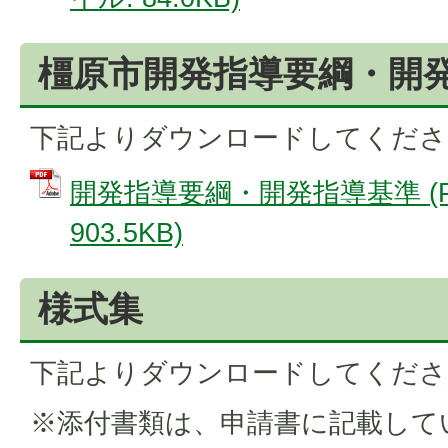
橿原市開発指導要綱・開
下記よりダウンロードしてくださ
開発指導要綱・開発指導基準 (P
903.5KB)
様式集
下記よりダウンロードしてくださ
※添付書類は、申請書に記載して