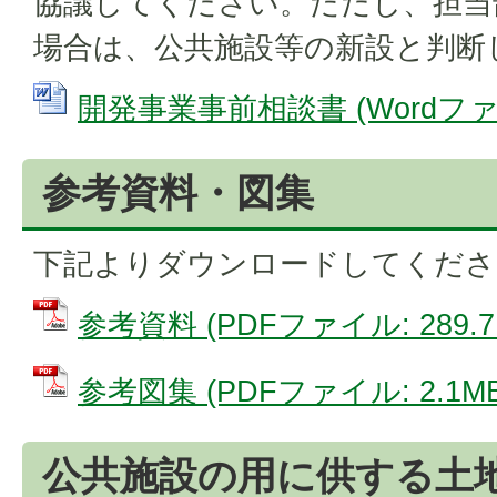
協議してください。ただし、担当
場合は、公共施設等の新設と判断
開発事業事前相談書 (Wordファイル
参考資料・図集
下記よりダウンロードしてくださ
参考資料 (PDFファイル: 289.7
参考図集 (PDFファイル: 2.1MB
公共施設の用に供する土