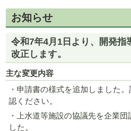
お知らせ
令和7年4月1日より、開発指
改正します。
主な変更内容
・申請書の様式を追加しました。
認ください。
・上水道等施設の協議先を企業団
した。