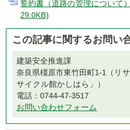
誓約書（道路の管理について） (
29.0KB)
この記事に関するお問い
建築安全推進課
奈良県橿原市東竹田町1-1（リ
サイクル館かしはら」）
電話：0744-47-3517
お問い合わせフォーム