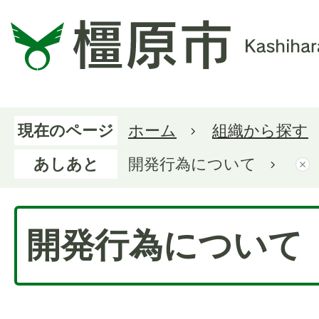
現在のページ
ホーム
組織から探す
あしあと
開発行為について
開発行為について