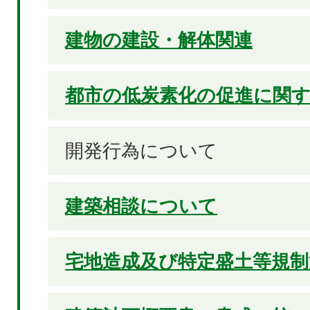
建物の建設・解体関連
都市の低炭素化の促進に関
開発行為について
建築相談について
宅地造成及び特定盛土等規制