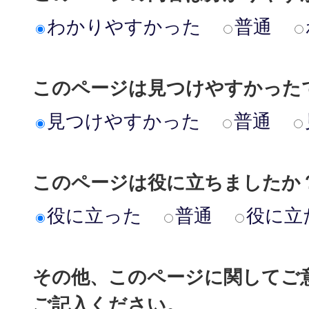
わかりやすかった
普通
このページは見つけやすかった
見つけやすかった
普通
このページは役に立ちましたか
役に立った
普通
役に立
その他、このページに関してご
ご記入ください。