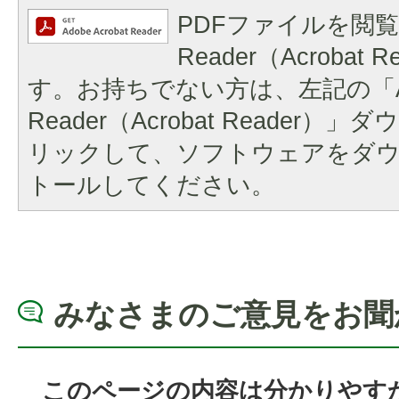
PDFファイルを閲覧
Reader（Acrobat
す。お持ちでない方は、左記の「A
Reader（Acrobat Reader
リックして、ソフトウェアをダ
トールしてください。
みなさまのご意見をお聞
このページの内容は分かりやす