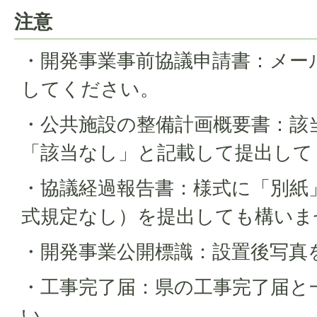
注意
・開発事業事前協議申請書：メー
してください。
・公共施設の整備計画概要書：該
「該当なし」と記載して提出して
・協議経過報告書：様式に「別紙
式規定なし）を提出しても構いま
・開発事業公開標識：設置後写真
・工事完了届：県の工事完了届と
い。