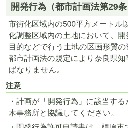
開発行為（都市計画法第29
市街化区域内の500平方メートル
化調整区域内の土地において、開
目的などで行う土地の区画形質の
都市計画法の規定により奈良県知
ばなりません。
注意
・計画が「開発行為」に該当する
木事務所と協議してください。
・開発行為許可申請書は、橿原市