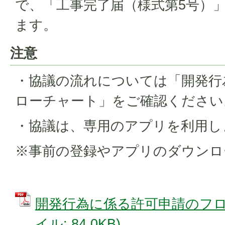
で、「工事完了届（様式第5号）
ます。
注意
・協議の流れについては「開発行
ローチャート」をご確認ください
・協議は、専用のアプリを利用し
※事前の登録やアプリのダウンロ
開発行為に係る許可申請のフロー
イル: 84.0KB)