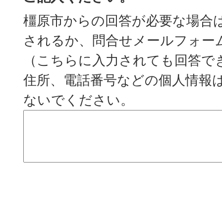
橿原市からの回答が必要な場合
されるか、問合せメールフォー
（こちらに入力されても回答で
住所、電話番号などの個人情報
ないでください。