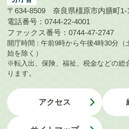
〒634-8509 奈良県橿原市内膳町1-1
電話番号：0744-22-4001
ファックス番号：0744-47-2747
開庁時間 : 午前9時から午後4時30
始を除く）
※転入出、保険、福祉、税金などの総
ります。
アクセス