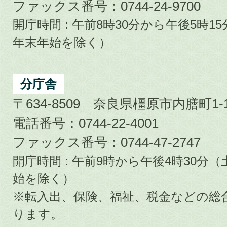
ファックス番号：0744-24-9700
開庁時間 : 午前8時30分から午後5時
年末年始を除く）
分庁舎
〒634-8509 奈良県橿原市内膳町1-1
電話番号：0744-22-4001
ファックス番号：0744-47-2747
開庁時間 : 午前9時から午後4時30
始を除く）
※転入出、保険、福祉、税金などの総
ります。