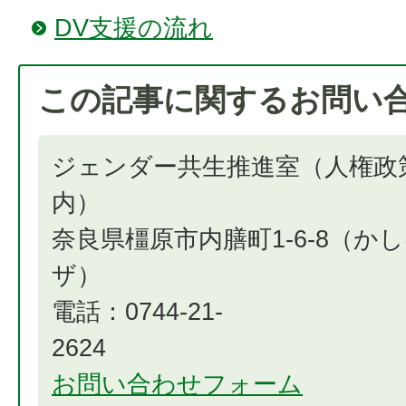
DV支援の流れ
この記事に関するお問い
ジェンダー共生推進室（人権政
奈良県橿原市内膳町1-6-8（か
電話：0744-21-
2
お問い合わせフォーム