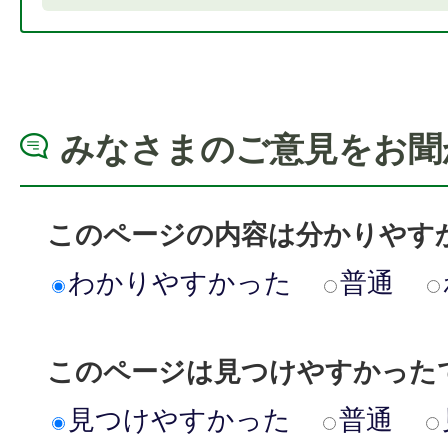
みなさまのご意見をお聞
このページの内容は分かりやす
わかりやすかった
普通
このページは見つけやすかった
見つけやすかった
普通