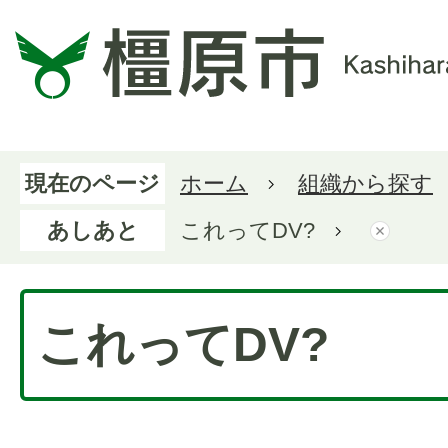
現在のページ
ホーム
組織から探す
あしあと
これってDV?
これってDV?