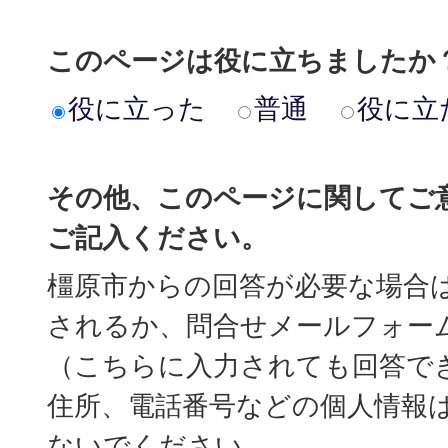
このページは役に立ちましたか
役に立った
普通
役に立
その他、このページに関してご
ご記入ください。
橿原市からの回答が必要な場合
されるか、問合せメールフォー
（こちらに入力されても回答で
住所、電話番号などの個人情報
ないでください。