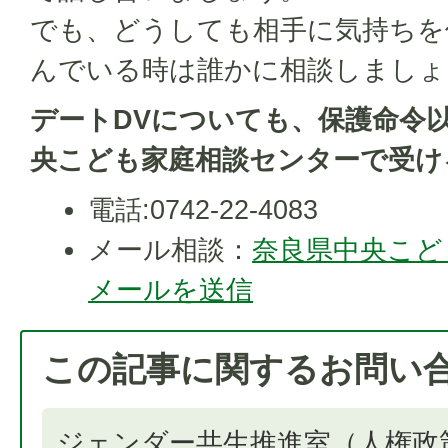
でも、どうしても相手に気持ちを
んでいる時は誰かに相談しましょ
デートDVについても、保護命令
央こども家庭相談センターで受け
電話:0742-22-4083
メール相談：
奈良県中央こど
メールを送信
この記事に関するお問い
ジェンダー共生推進室（人権政