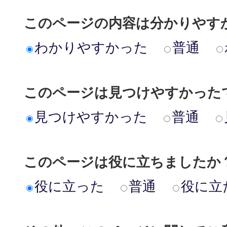
このページの内容は分かりやす
わかりやすかった
普通
このページは見つけやすかった
見つけやすかった
普通
このページは役に立ちましたか
役に立った
普通
役に立