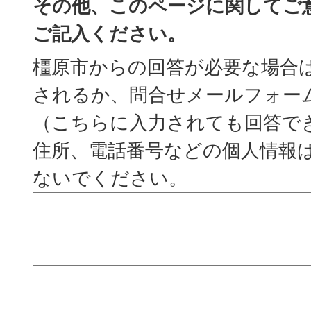
その他、このページに関してご
ご記入ください。
橿原市からの回答が必要な場合
されるか、問合せメールフォー
（こちらに入力されても回答で
住所、電話番号などの個人情報
ないでください。