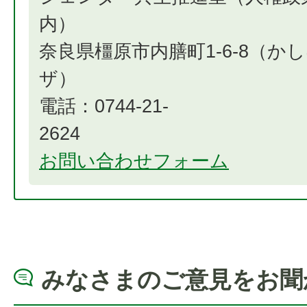
奈良県橿原市内膳町1-6-8（か
電話：0744-21-
2
お問い合わせフォーム
みなさまのご意見をお聞