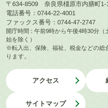
〒634-8509 奈良県橿原市内膳町1-1
電話番号：0744-22-4001
ファックス番号：0744-47-2747
開庁時間 : 午前9時から午後4時30
始を除く）
※転入出、保険、福祉、税金などの総
ります。
アクセス
サイトマップ