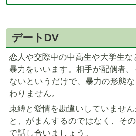
デートDV
恋人や交際中の中高生や大学生な
暴力をいいます。相手が配偶者、
ないというだけで、暴力の形態な
わりません。
束縛と愛情を勘違いしていません
と、がまんするのではなく、その
で話し合いましょう。