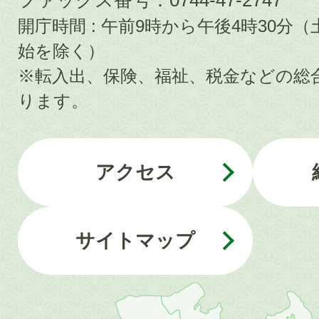
開庁時間 : 午前9時から午後4時30
始を除く）
※転入出、保険、福祉、税金などの総
ります。
アクセス
サイトマップ
近