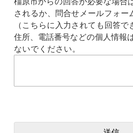
橿原市からの回答が必要な場合
されるか、問合せメールフォー
（こちらに入力されても回答で
住所、電話番号などの個人情報
ないでください。