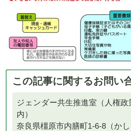
この記事に関するお問い
ジェンダー共生推進室（人権政
奈良県橿原市内膳町1-6-8（か