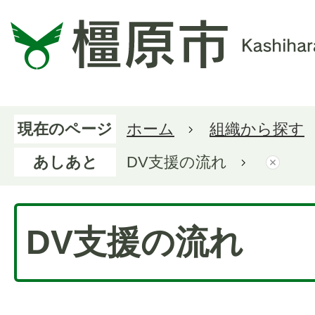
現在のページ
ホーム
組織から探す
あしあと
DV支援の流れ
DV支援の流れ