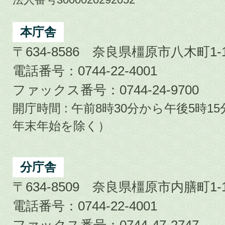
Kashihara
City
本庁舎
〒634-8586 奈良県橿原市八木町1-1
電話番号：0744-22-4001
ファックス番号：0744-24-9700
開庁時間 : 午前8時30分から午後5時
年末年始を除く）
分庁舎
〒634-8509 奈良県橿原市内膳町1-1
電話番号：0744-22-4001
ファックス番号：0744-47-2747