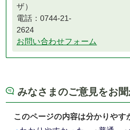
電話：0744-21-
2
お問い合わせフォーム
みなさまのご意見をお聞
このページの内容は分かりやす