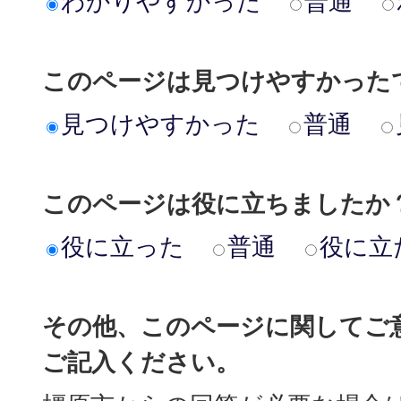
わかりやすかった
普通
このページは見つけやすかった
見つけやすかった
普通
このページは役に立ちましたか
役に立った
普通
役に立
その他、このページに関してご
ご記入ください。