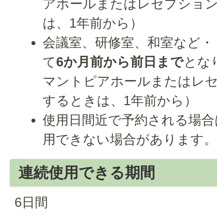
アホールまたはレセプショ
は、1年前から）
会議室、研修室、和室など・
て
6か月前から前日まで
とな
マントピアホールまたはレ
するときは、1年前から）
使用日間近で予約される場合
用できない場合があります
連続使用できる期間
6日間