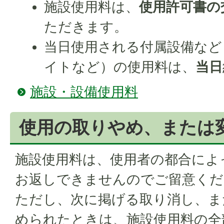
施設使用料は、
使用許可書の
ただきます。
当日使用される付属設備など
イトなど）の使用料は、
当日
施設・設備使用料
使用の取りやめ、または
施設使用料は、使用者の都合によ
お返しできませんのでご留意くだ
ただし、次に掲げる取り消し、ま
められたときは、施設使用料の全