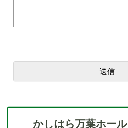
かしはら万葉ホール