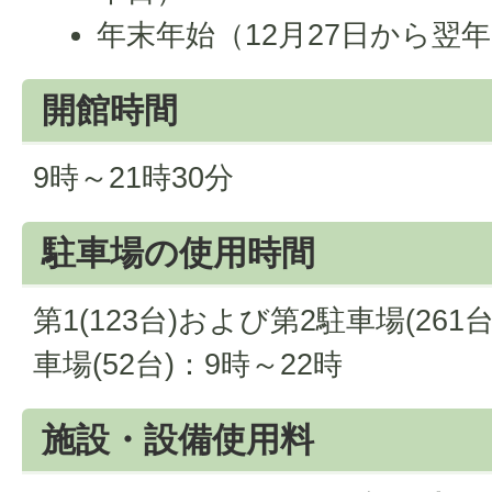
年末年始（12月27日から翌年
開館時間
9時～21時30分
駐車場の使用時間
第1(123台)および第2駐車場(261
車場(52台)：9時～22時
施設・設備使用料