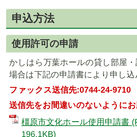
申込方法
使用許可の申請
かしはら万葉ホールの貸し部屋・
場合は下記の申請書により申し込
ファックス送信先:0744-24-9710
送信先をお間違いのないようにお
橿原市文化ホール使用申請書 (
196.1KB)