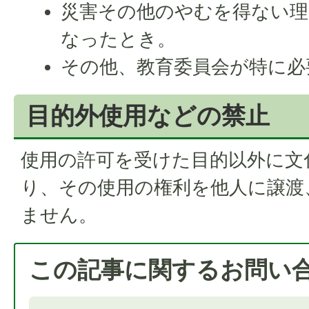
災害その他のやむを得ない理
なったとき。
その他、教育委員会が特に必
目的外使用などの禁止
使用の許可を受けた目的以外に文
り、その使用の権利を他人に譲渡
ません。
この記事に関するお問い