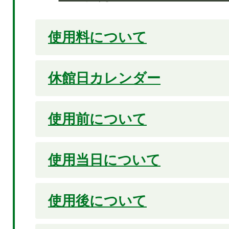
使用料について
休館日カレンダー
使用前について
使用当日について
使用後について