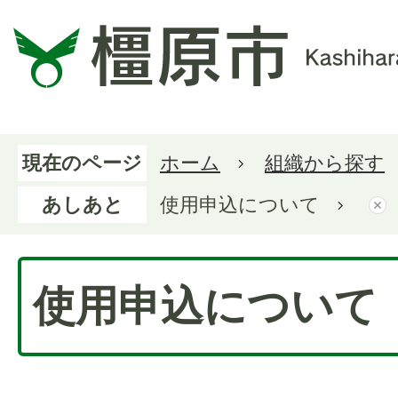
現在のページ
ホーム
組織から探す
あしあと
使用申込について
使用申込について