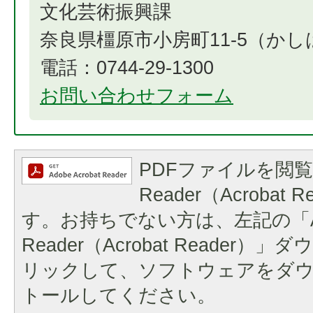
文化芸術振興課
奈良県橿原市小房町11-5（か
電話：0744-29-1300
お問い合わせフォーム
PDFファイルを閲覧
Reader（Acrobat
す。お持ちでない方は、左記の「A
Reader（Acrobat Reader
リックして、ソフトウェアをダ
トールしてください。