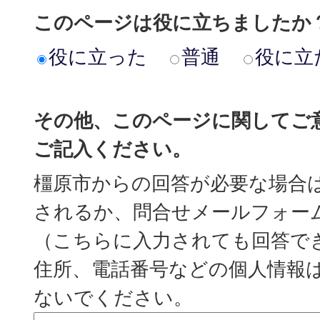
このページは役に立ちましたか
役に立った
普通
役に立
その他、このページに関してご
ご記入ください。
橿原市からの回答が必要な場合
されるか、問合せメールフォー
（こちらに入力されても回答で
住所、電話番号などの個人情報
ないでください。