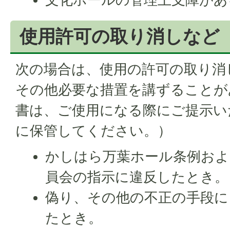
使用許可の取り消しなど
次の場合は、使用の許可の取り消
その他必要な措置を講ずることが
書は、ご使用になる際にご提示い
に保管してください。）
かしはら万葉ホール条例およ
員会の指示に違反したとき。
偽り、その他の不正の手段に
たとき。