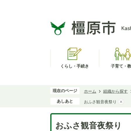
くらし・手続き
子育て・
現在のページ
ホーム
組織から探す
あしあと
おふさ観音夜祭り
おふさ観音夜祭り