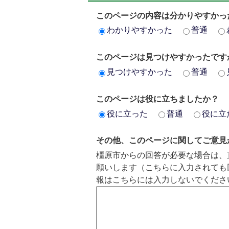
このページの内容は分かりやすかっ
わかりやすかった
普通
このページは見つけやすかったです
見つけやすかった
普通
このページは役に立ちましたか？
役に立った
普通
役に立
その他、このページに関してご意見
橿原市からの回答が必要な場合は、
願いします（こちらに入力されても
報はこちらには入力しないでくださ