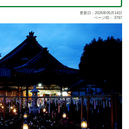
更新日：2026年05月14日
ページID：
3797