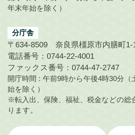
年末年始を除く）
分庁舎
〒634-8509 奈良県橿原市内膳町1-1
電話番号：0744-22-4001
ファックス番号：0744-47-2747
開庁時間 : 午前9時から午後4時30
始を除く）
※転入出、保険、福祉、税金などの総
ります。