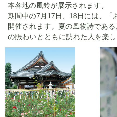
本各地の風鈴が展示されます。
期間中の7月17日、18日には、
開催されます。夏の風物詩である
の賑わいとともに訪れた人を楽し