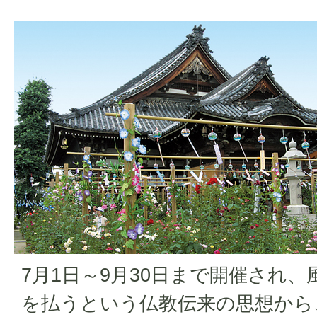
7月1日～9月30日まで開催され
を払うという仏教伝来の思想から、