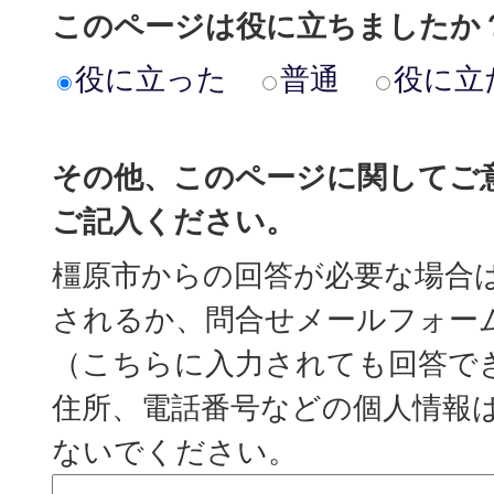
このページは役に立ちましたか
役に立った
普通
役に立
その他、このページに関してご
ご記入ください。
橿原市からの回答が必要な場合
されるか、問合せメールフォー
（こちらに入力されても回答で
住所、電話番号などの個人情報
ないでください。