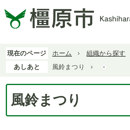
現在のページ
ホーム
組織から探す
あしあと
風鈴まつり
風鈴まつり