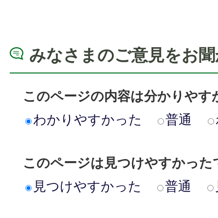
みなさまのご意見をお聞
このページの内容は分かりやす
わかりやすかった
普通
このページは見つけやすかった
見つけやすかった
普通