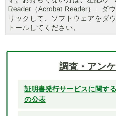
Reader（Acrobat Reader
リックして、ソフトウェアをダ
トールしてください。
調査・アンケ
証明書発行サービスに関す
の公表