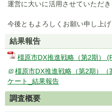
運営に大いに活用させていただき
今後ともよろしくお願い申し上げ
結果報告
橿原市DX推進戦略（第2期） (PD
橿原市DX推進戦略（第2期）
ケート_結果報告
調査概要