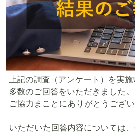
上記の調査（アンケート）を実施
多数のご回答をいただきました。
ご協力まことにありがとうござい
いただいた回答内容については、