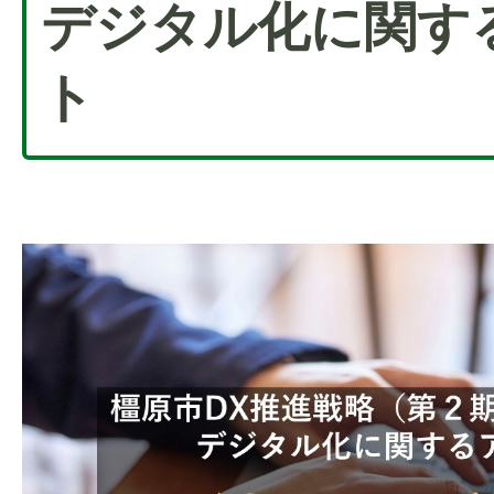
デジタル化に関す
ト