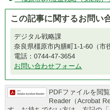
この記事に関するお問い
デジタル戦略課
奈良県橿原市内膳町1-1-60（
電話：0744-47-3654​​​​​​​
お問い合わせフォーム
PDFファイルを閲覧
Reader（Acrobat
す。お持ちでない方は、左記の「A