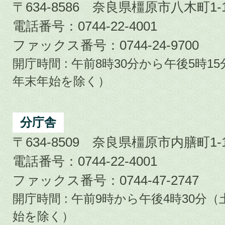
〒634-8586 奈良県橿原市八木町1-1
電話番号：0744-22-4001
ファックス番号：0744-24-9700
開庁時間 : 午前8時30分から午後5時
年末年始を除く）
分庁舎
〒634-8509 奈良県橿原市内膳町1-1
電話番号：0744-22-4001
ファックス番号：0744-47-2747
開庁時間 : 午前9時から午後4時30
始を除く）