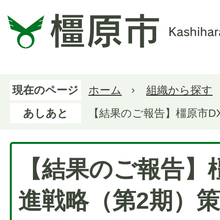
現在のページ
ホーム
組織から探す
あしあと
【結果のご報告】橿原市D
【結果のご報告】
進戦略（第2期）