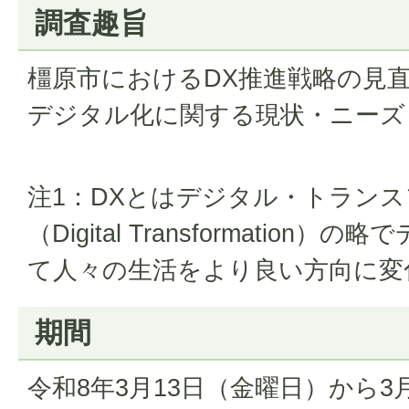
調査趣旨
橿原市におけるDX推進戦略の見
デジタル化に関する現状・ニーズ
注1：DXとはデジタル・トラン
（Digital Transformatio
て人々の生活をより良い方向に変
期間
令和8年3月13日（金曜日）から3