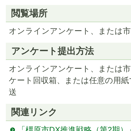
閲覧場所
オンラインアンケート、または市
アンケート提出方法
オンラインアンケート、または市
ケート回収箱、または任意の用紙
送
関連リンク
「橿原市DX推進戦略（第2期）